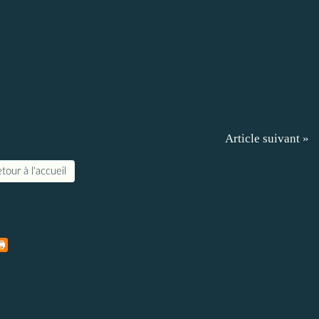
Article suivant »
tour à l'accueil