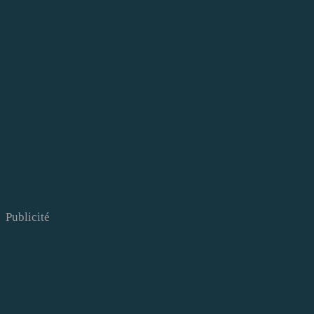
Publicité