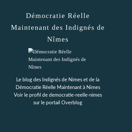
Démocratie Réelle
Maintenant des Indignés de
Nîmes
Le blog des Indignés de Nimes et de la
Démocratie Réelle Maintenant à Nimes
Voir le profil de
democratie-reelle-nimes
sur le portail Overblog