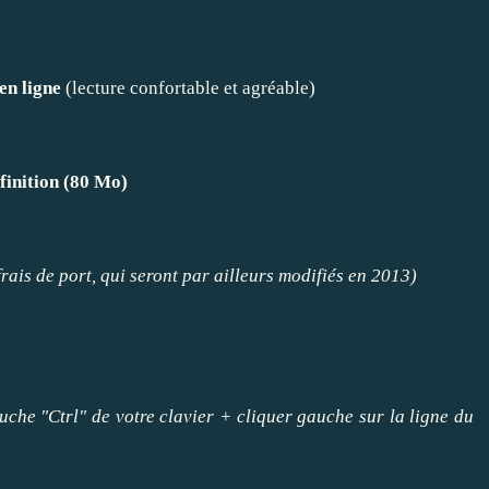
 en ligne
(lecture confortable et agréable)
finition (80 Mo)
frais de port, qui seront par ailleurs modifiés en 2013)
che "Ctrl" de votre clavier + cliquer gauche sur la ligne du