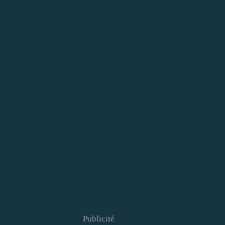
Publicité