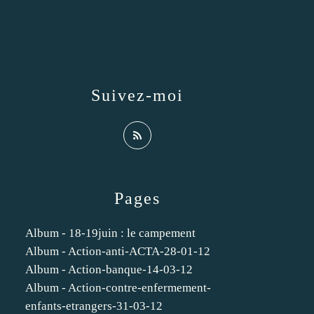
Suivez-moi
Pages
Album - 18-19juin : le campement
Album - Action-anti-ACTA-28-01-12
Album - Action-banque-14-03-12
Album - Action-contre-enfermement-
enfants-etrangers-31-03-12