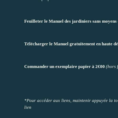
Feuilleter le Manuel des jardiniers sans moyens
Télécharger le Manuel gratuitement en haute dé
Commander un exemplaire papier à 2€00
(hors 
*Pour accéder aux liens, maintenir appuyée la tou
lien