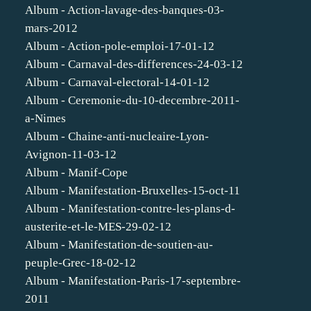
Album - Action-lavage-des-banques-03-
mars-2012
Album - Action-pole-emploi-17-01-12
Album - Carnaval-des-differences-24-03-12
Album - Carnaval-electoral-14-01-12
Album - Ceremonie-du-10-decembre-2011-
a-Nimes
Album - Chaine-anti-nucleaire-Lyon-
Avignon-11-03-12
Album - Manif-Cope
Album - Manifestation-Bruxelles-15-oct-11
Album - Manifestation-contre-les-plans-d-
austerite-et-le-MES-29-02-12
Album - Manifestation-de-soutien-au-
peuple-Grec-18-02-12
Album - Manifestation-Paris-17-septembre-
2011