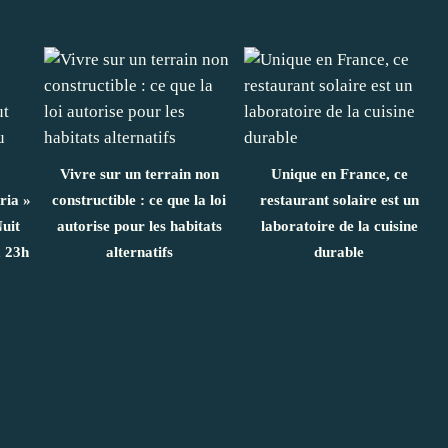
Vivre sur un terrain non
Unique en France, ce
ria »
constructible : ce que la loi
restaurant solaire est un
uit
autorise pour les habitats
laboratoire de la cuisine
 23h
alternatifs
durable