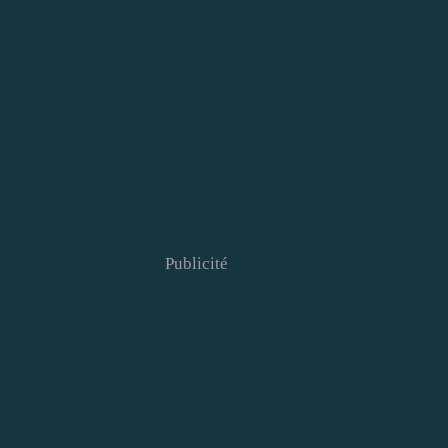
Publicité