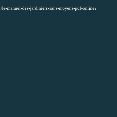
1/le-manuel-des-jardiniers-sans-moyens-pdf-online?