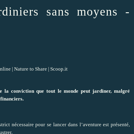
diniers sans moyens -
 la conviction que tout le monde peut jardiner, malgré
financiers.
ict nécessaire pour se lancer dans l’aventure est présenté,
ustrer.