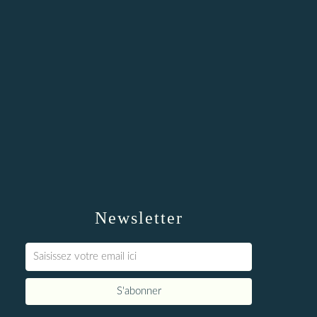
Newsletter