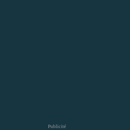
Publicité