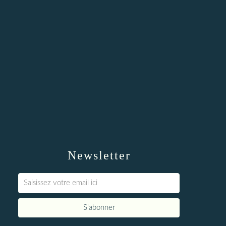
Newsletter