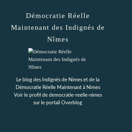
Démocratie Réelle
Maintenant des Indignés de
Nîmes
Le blog des Indignés de Nimes et de la
Démocratie Réelle Maintenant à Nimes
Voir le profil de
democratie-reelle-nimes
sur le portail Overblog