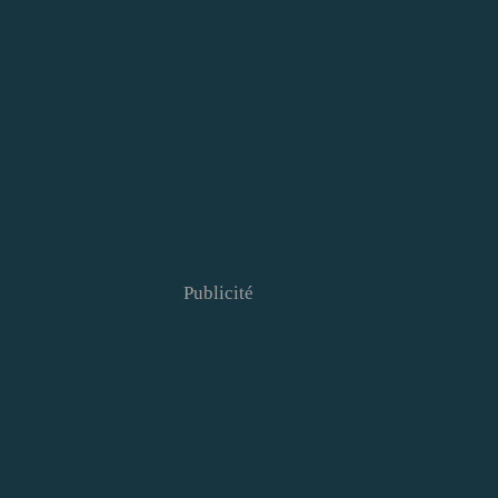
Publicité