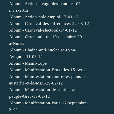
Album - Action-lavage-des-banques-03-
mars-2012
Album - Action-pole-emploi-17-01-12
Album - Carnaval-des-differences-24-03-12
Album - Carnaval-electoral-14-01-12
Album - Ceremonie-du-10-decembre-2011-
a-Nimes
Album - Chaine-anti-nucleaire-Lyon-
Avignon-11-03-12
Album - Manif-Cope
Album - Manifestation-Bruxelles-15-oct-11
Album - Manifestation-contre-les-plans-d-
austerite-et-le-MES-29-02-12
Album - Manifestation-de-soutien-au-
peuple-Grec-18-02-12
Album - Manifestation-Paris-17-septembre-
2011