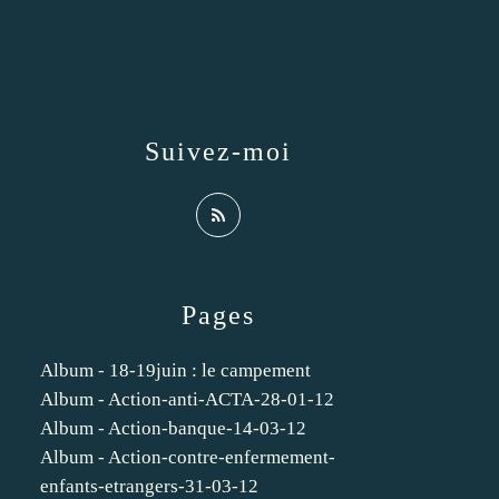
Suivez-moi
Pages
Album - 18-19juin : le campement
Album - Action-anti-ACTA-28-01-12
Album - Action-banque-14-03-12
Album - Action-contre-enfermement-
enfants-etrangers-31-03-12