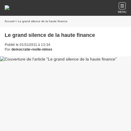
MENU
Accueil
» Le grand silence de la haute finance
Le grand silence de la haute finance
Publié le 01/11/2011 à 13:34
Par
democratie-reelle-nimes