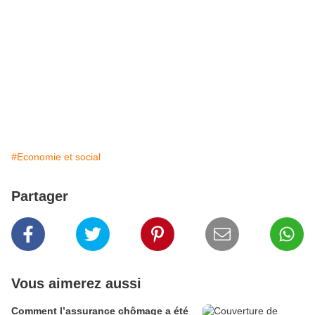
#Economie et social
Partager
Vous aimerez aussi
Comment l’assurance chômage a été