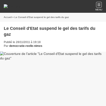
MENU
Accueil
» Le Conseil d'Etat suspend le gel des tarifs du gaz
Le Conseil d'Etat suspend le gel des tarifs du
gaz
Publié le 28/11/2011 à 19:18
Par
democratie-reelle-nimes