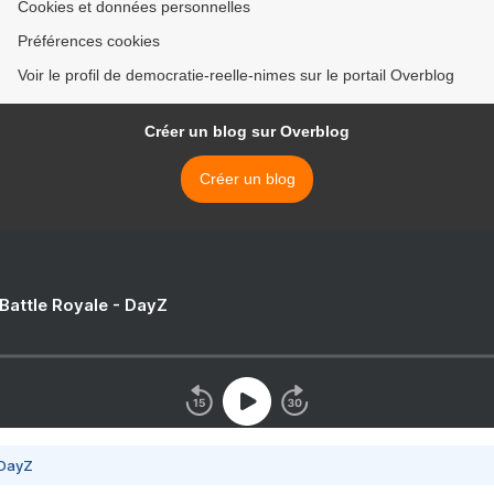
Cookies et données personnelles
Préférences cookies
Voir le profil de democratie-reelle-nimes sur le portail Overblog
Créer un blog sur Overblog
Créer un blog
 Battle Royale - DayZ
 DayZ