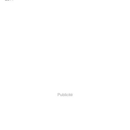
Publicité