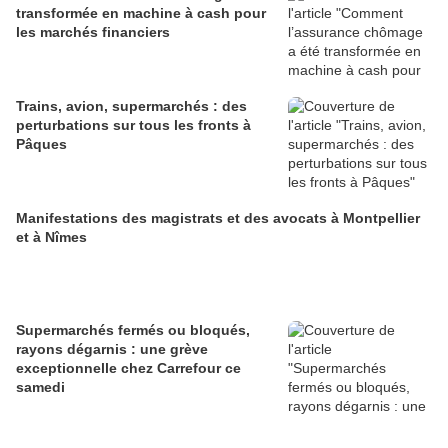
transformée en machine à cash pour
les marchés financiers
Trains, avion, supermarchés : des
perturbations sur tous les fronts à
Pâques
Manifestations des magistrats et des avocats à Montpellier
et à Nîmes
Supermarchés fermés ou bloqués,
rayons dégarnis : une grève
exceptionnelle chez Carrefour ce
samedi