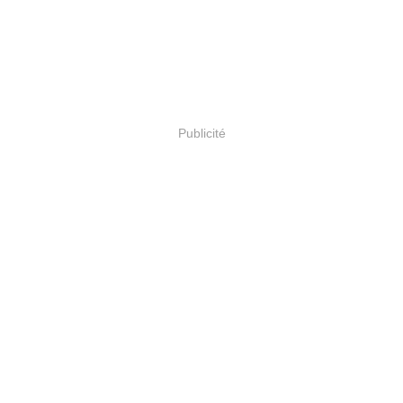
Publicité