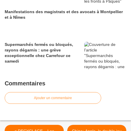
Manifestations des magistrats et des avocats à Montpellier
et à Nîmes
Supermarchés fermés ou bloqués,
rayons dégarnis : une grève
exceptionnelle chez Carrefour ce
samedi
Commentaires
Ajouter un commentaire