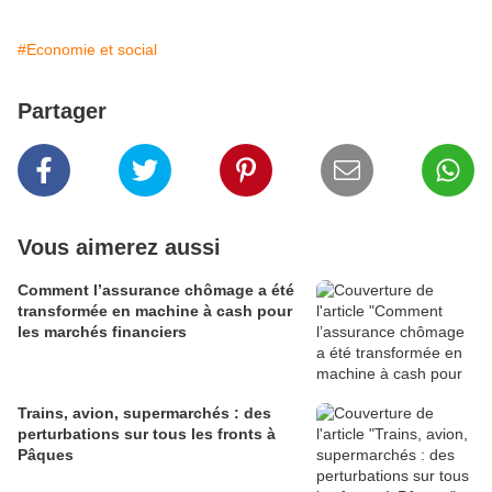
#Economie et social
Partager
Vous aimerez aussi
Comment l’assurance chômage a été
transformée en machine à cash pour
les marchés financiers
Trains, avion, supermarchés : des
perturbations sur tous les fronts à
Pâques