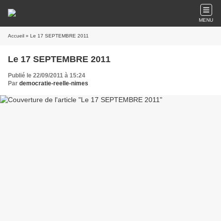
MENU
Accueil
» Le 17 SEPTEMBRE 2011
Le 17 SEPTEMBRE 2011
Publié le 22/09/2011 à 15:24
Par
democratie-reelle-nimes