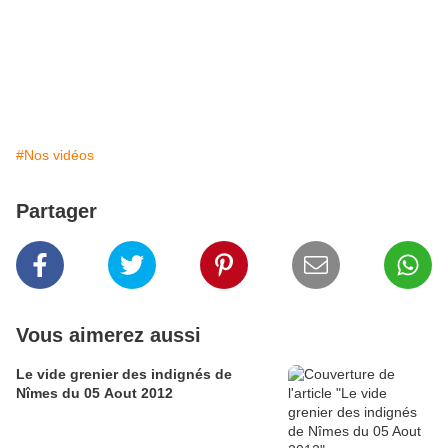
#Nos vidéos
Partager
Vous aimerez aussi
Le vide grenier des indignés de
Nîmes du 05 Aout 2012