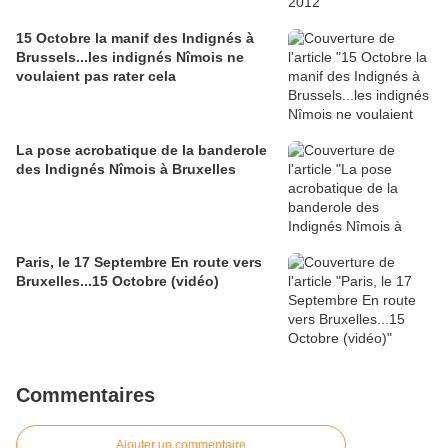
15 Octobre la manif des Indignés à
Brussels...les indignés Nîmois ne
voulaient pas rater cela
La pose acrobatique de la banderole
des Indignés Nîmois à Bruxelles
Paris, le 17 Septembre En route vers
Bruxelles...15 Octobre (vidéo)
Commentaires
Ajouter un commentaire