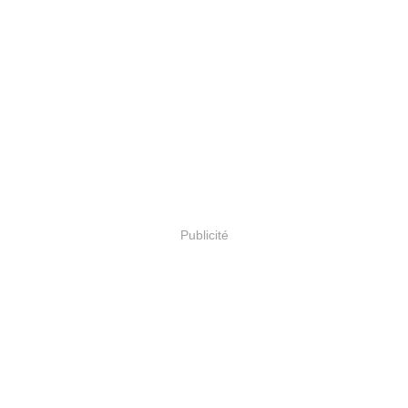
Publicité