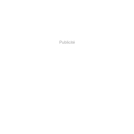
Publicité