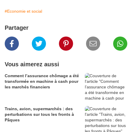
#Economie et social
Partager
Vous aimerez aussi
Comment l’assurance chômage a été
transformée en machine à cash pour
les marchés financiers
Trains, avion, supermarchés : des
perturbations sur tous les fronts à
Pâques