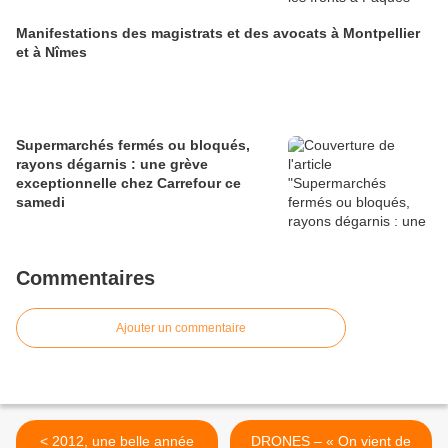
Manifestations des magistrats et des avocats à Montpellier
et à Nîmes
Supermarchés fermés ou bloqués,
rayons dégarnis : une grève
exceptionnelle chez Carrefour ce
samedi
Commentaires
Ajouter un commentaire
< 2012, une belle année
DRONES – « On vient de