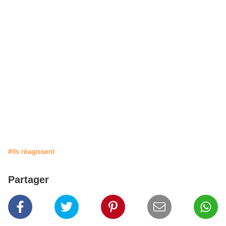
#Ils réagissent
Partager