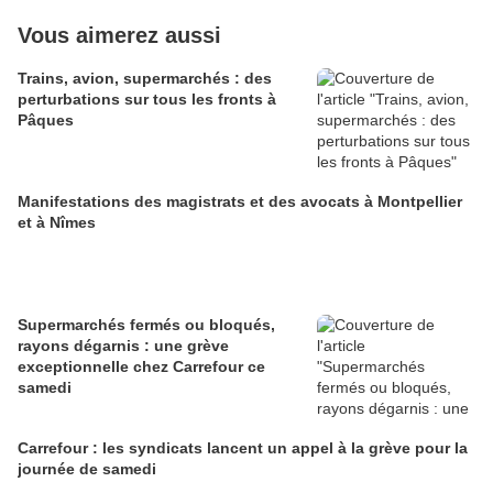
Vous aimerez aussi
Trains, avion, supermarchés : des
perturbations sur tous les fronts à
Pâques
Manifestations des magistrats et des avocats à Montpellier
et à Nîmes
Supermarchés fermés ou bloqués,
rayons dégarnis : une grève
exceptionnelle chez Carrefour ce
samedi
Carrefour : les syndicats lancent un appel à la grève pour la
journée de samedi