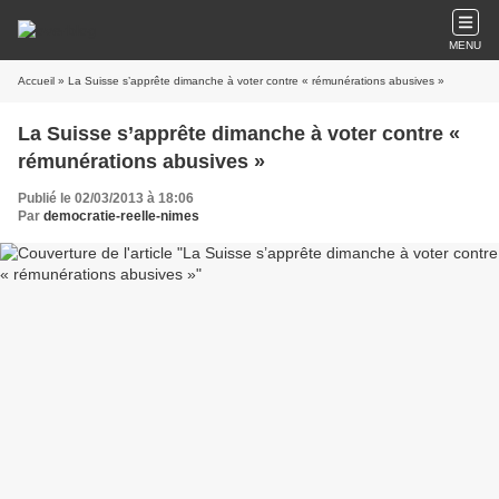
MENU
Accueil
» La Suisse s’apprête dimanche à voter contre « rémunérations abusives »
La Suisse s’apprête dimanche à voter contre «
rémunérations abusives »
Publié le 02/03/2013 à 18:06
Par
democratie-reelle-nimes