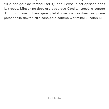
eu le bon goût de rembourser. Quand il évoque cet épisode dans
la presse, Minder ne décolère pas : que Corti ait cassé le contrat
d’un fournisseur bien géré plutôt que de restituer sa prime
personnelle devrait être considéré comme « criminel », selon lui.
Publicité