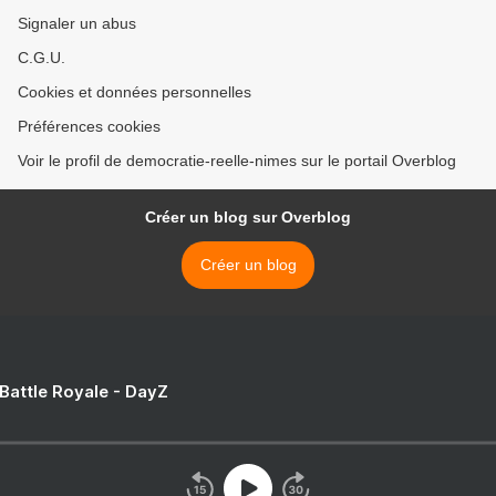
Signaler un abus
C.G.U.
Cookies et données personnelles
Préférences cookies
Voir le profil de democratie-reelle-nimes sur le portail Overblog
Créer un blog sur Overblog
Créer un blog
 Battle Royale - DayZ