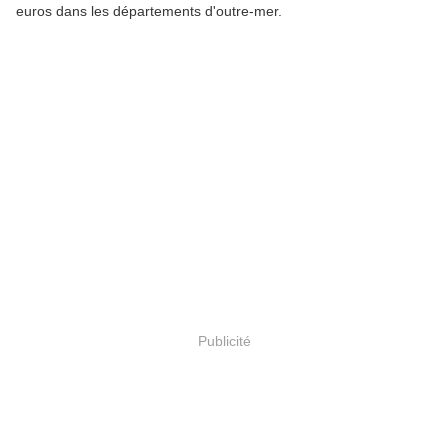
euros dans les départements d'outre-mer.
Publicité