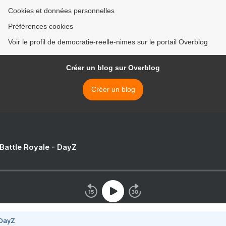
Cookies et données personnelles
Préférences cookies
Voir le profil de democratie-reelle-nimes sur le portail Overblog
Créer un blog sur Overblog
Créer un blog
 Battle Royale - DayZ
 DayZ