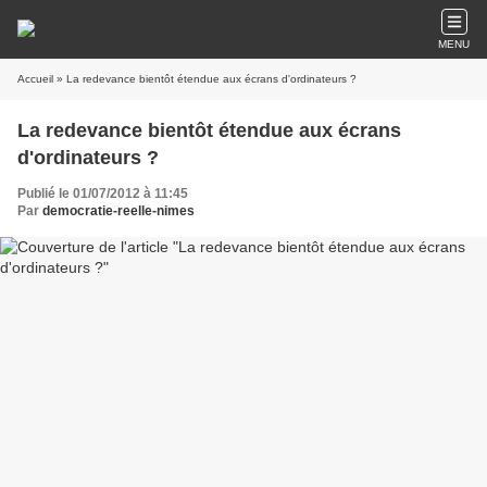
MENU
Accueil
» La redevance bientôt étendue aux écrans d'ordinateurs ?
La redevance bientôt étendue aux écrans
d'ordinateurs ?
Publié le 01/07/2012 à 11:45
Par
democratie-reelle-nimes