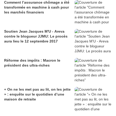
Comment l’assurance chômage a été
transformée en machine à cash pour
les marchés financiers
Soutien Jean Jacques M'U - Areva
contre le blogueur JJMU: Le procès
aura lieu le 12 septembre 2017
Réforme des impôts : Macron le
président des ultra-riches
« On ne les met pas au lit, on les jette
» : enquête sur le quotidien d’une
maison de retraite