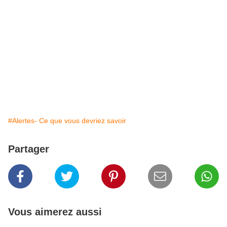
#Alertes- Ce que vous devriez savoir
Partager
Vous aimerez aussi