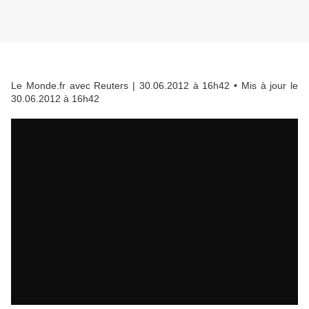
Le Monde.fr avec Reuters
| 30.06.2012 à 16h42 • Mis à jour le
30.06.2012 à 16h42