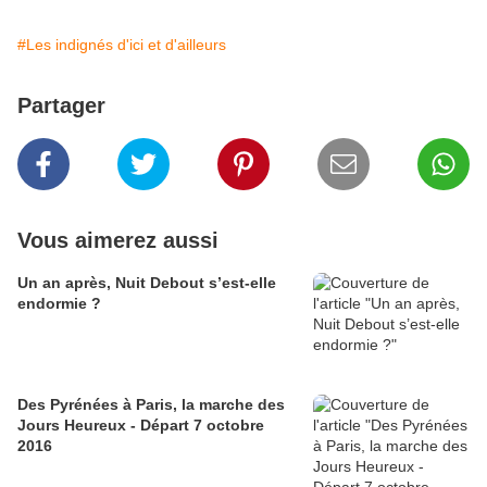
#Les indignés d'ici et d'ailleurs
Partager
Vous aimerez aussi
Un an après, Nuit Debout s’est-elle
endormie ?
Des Pyrénées à Paris, la marche des
Jours Heureux - Départ 7 octobre
2016