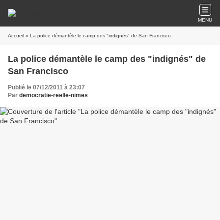
MENU
Accueil
» La police démantèle le camp des "indignés" de San Francisco
La police démantèle le camp des "indignés" de
San Francisco
Publié le 07/12/2011 à 23:07
Par
democratie-reelle-nimes