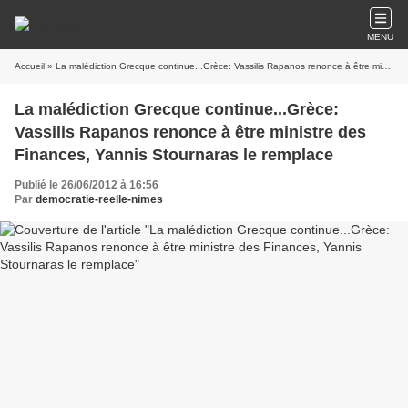
MENU
Accueil
» La malédiction Grecque continue...Grèce: Vassilis Rapanos renonce à être ministre des Finances, Yannis Stournaras le remplace
La malédiction Grecque continue...Grèce:
Vassilis Rapanos renonce à être ministre des
Finances, Yannis Stournaras le remplace
Publié le 26/06/2012 à 16:56
Par
democratie-reelle-nimes