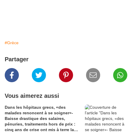
#Grèce
Partager
Vous aimerez aussi
Dans les hôpitaux grecs, «des
malades renoncent à se soigner»-
Baisse drastique des salaires,
pénuries, traitements hors de prix :
cinq ans de crise ont mis à terre la