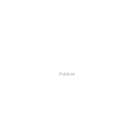
Publicité