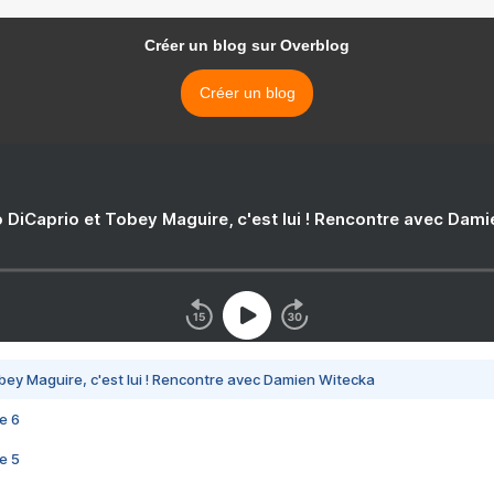
Créer un blog sur Overblog
Créer un blog
 DiCaprio et Tobey Maguire, c'est lui ! Rencontre avec Dam
bey Maguire, c'est lui ! Rencontre avec Damien Witecka
e 6
e 5