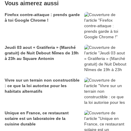
Vous aimerez aussi
Firefox contre-attaque : prends garde
à toi Google Chrome !
Jeudi 03 aout « Gratiferia » (Marché
gratuit) de Nuit Debout Nîmes de 19h
à 23h au Square Antonin
Vivre sur un terrain non constructible
: ce que la loi autorise pour les
habitats alternatifs
Unique en France, ce restaurant
solaire est un laboratoire de la
cuisine durable