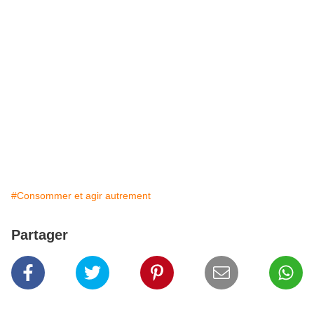
#Consommer et agir autrement
Partager