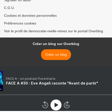
Signaler un abus
C.G.U.
Cookies et données personnelles
Préférences cookies
Voir le profil de democratie-reelle-nimes sur le portail Overblog
Créer un blog sur Overblog
Créer un blog
FACE A - un podcast Purecharts
FACE A #30 : Eve Angeli raconte "Avant de partir"