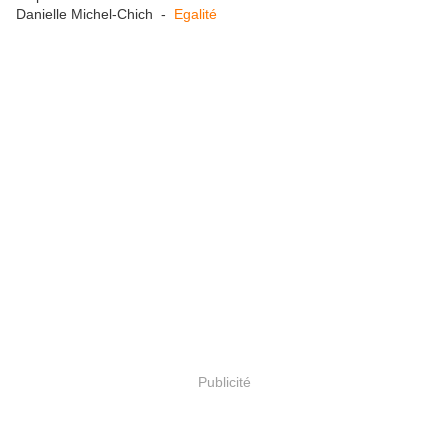
Danielle Michel-Chich -
Egalité
Publicité