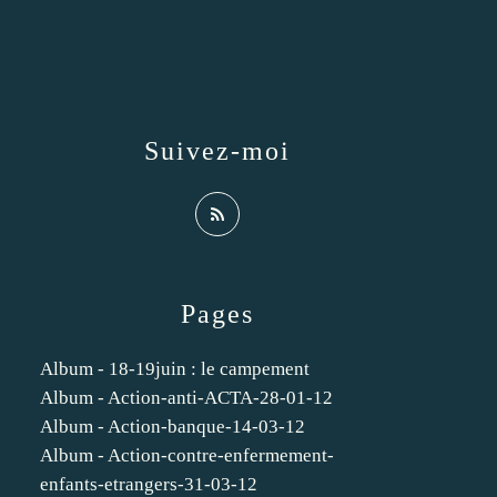
Suivez-moi
Pages
Album - 18-19juin : le campement
Album - Action-anti-ACTA-28-01-12
Album - Action-banque-14-03-12
Album - Action-contre-enfermement-
enfants-etrangers-31-03-12