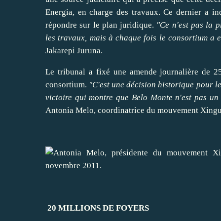
Energia, en charge des travaux. Ce dernier a i
répondre sur le plan juridique.
"Ce n'est pas la p
les travaux, mais à chaque fois le consortium a 
Jakarepi Juruna.
Le tribunal a fixé une amende journalière de 2
consortium.
"C'est une décision historique pour l
victoire qui montre que Belo Monte n'est pas un 
Antonia Melo
, coordinatrice du mouvement
Xingu
20 MILLIONS DE FOYERS