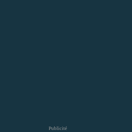
Publicité