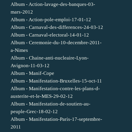
Album - Action-lavage-des-banques-03-
mars-2012
Album - Action-pole-emploi-17-01-12
Album - Carnaval-des-differences-24-03-12
Album - Carnaval-electoral-14-01-12
Album - Ceremonie-du-10-decembre-2011-
a-Nimes
Album - Chaine-anti-nucleaire-Lyon-
Avignon-11-03-12
Album - Manif-Cope
Album - Manifestation-Bruxelles-15-oct-11
Album - Manifestation-contre-les-plans-d-
austerite-et-le-MES-29-02-12
Album - Manifestation-de-soutien-au-
peuple-Grec-18-02-12
Album - Manifestation-Paris-17-septembre-
2011