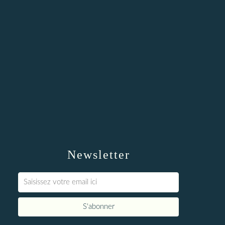
Newsletter