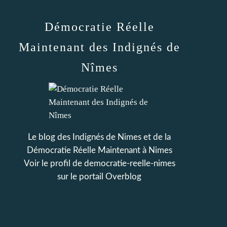
Démocratie Réelle
Maintenant des Indignés de
Nîmes
Le blog des Indignés de Nimes et de la
Démocratie Réelle Maintenant à Nimes
Voir le profil de
democratie-reelle-nimes
sur le portail Overblog