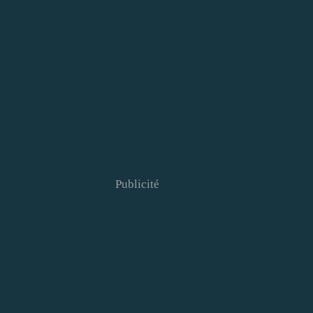
Publicité