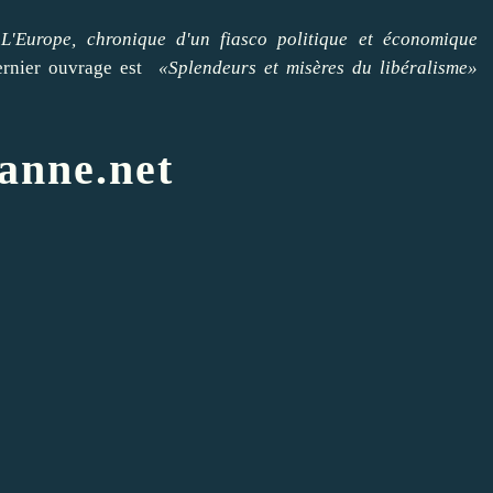
L'Europe, chronique d'un fiasco politique et économique
ernier ouvrage est
«Splendeurs et misères du libéralisme»
anne.net