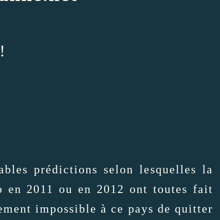
!
ables prédictions selon lesquelles la
o en 2011 ou en 2012 ont toutes fait
alement impossible à ce pays de quitter