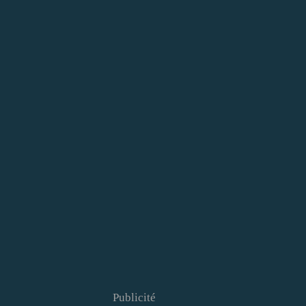
Publicité