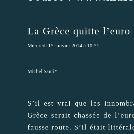
La Grèce quitte l’euro 
Mercredi 15 Janvier 2014 à 10:51
Michel Santi*
S’il est vrai que les innombr
Grèce serait chassée de l’eur
fausse route. S’il était littér