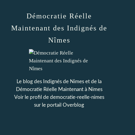
Démocratie Réelle
Maintenant des Indignés de
Nîmes
Le blog des Indignés de Nimes et de la
Démocratie Réelle Maintenant à Nimes
Voir le profil de
democratie-reelle-nimes
sur le portail Overblog