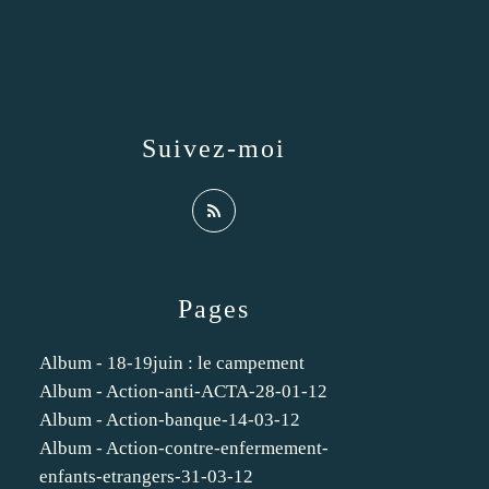
Suivez-moi
Pages
Album - 18-19juin : le campement
Album - Action-anti-ACTA-28-01-12
Album - Action-banque-14-03-12
Album - Action-contre-enfermement-
enfants-etrangers-31-03-12