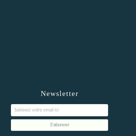
Newsletter