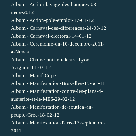
Album - Action-lavage-des-banques-03-
mars-2012
Album - Action-pole-emploi-17-01-12
Album - Carnaval-des-differences-24-03-12
Album - Carnaval-electoral-14-01-12
Album - Ceremonie-du-10-decembre-2011-
a-Nimes
Album - Chaine-anti-nucleaire-Lyon-
Avignon-11-03-12
Album - Manif-Cope
Album - Manifestation-Bruxelles-15-oct-11
Album - Manifestation-contre-les-plans-d-
austerite-et-le-MES-29-02-12
Album - Manifestation-de-soutien-au-
peuple-Grec-18-02-12
Album - Manifestation-Paris-17-septembre-
2011