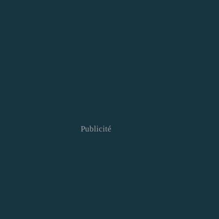
Publicité