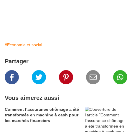
#Economie et social
Partager
Vous aimerez aussi
Comment l’assurance chômage a été
transformée en machine à cash pour
les marchés financiers