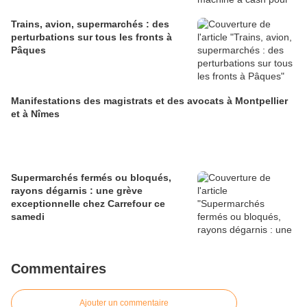
Trains, avion, supermarchés : des
perturbations sur tous les fronts à
Pâques
Manifestations des magistrats et des avocats à Montpellier
et à Nîmes
Supermarchés fermés ou bloqués,
rayons dégarnis : une grève
exceptionnelle chez Carrefour ce
samedi
Commentaires
Ajouter un commentaire