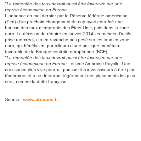
"
La remontée des taux devrait aussi être favorisée par une
reprise économique en Europe
"
L'annonce en mai dernier par la Réserve fédérale américaine
(Fed) d'un prochain changement de cap avait entraîné une
hausse des taux d'emprunts des États-Unis, puis dans la zone
euro. La décision de réduire en janvier 2014 les rachats d'actifs,
prise mercredi, n'a en revanche pas pesé sur les taux en zone
euro, qui bénéficient par ailleurs d'une politique monétaire
favorable de la Banque centrale européenne (BCE).
"
La remontée des taux devrait aussi être favorisée par une
reprise économique en Europe
", estime Ambroise Fayolle. Une
croissance plus vive pourrait pousser les investisseurs à être plus
téméraires et à se détourner légèrement des placements les plus
sûrs, comme la dette française.
Source :
www.latribune.fr