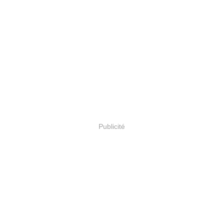
Publicité