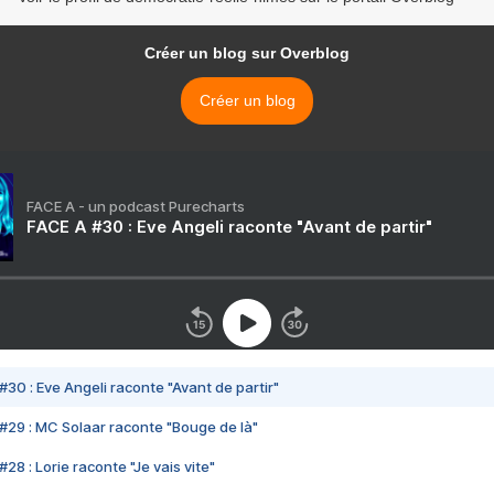
Créer un blog sur Overblog
Créer un blog
FACE A - un podcast Purecharts
FACE A #30 : Eve Angeli raconte "Avant de partir"
#30 : Eve Angeli raconte "Avant de partir"
#29 : MC Solaar raconte "Bouge de là"
28 : Lorie raconte "Je vais vite"