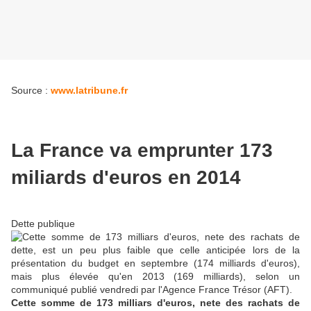
Source :
www.latribune.fr
La France va emprunter 173
miliards d'euros en 2014
Dette publique
Cette somme de 173 milliars d'euros, nete des rachats de