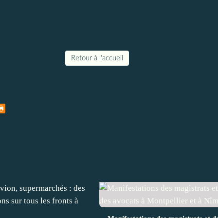
Retour à l'accueil