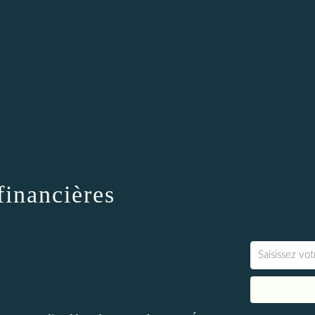
financières