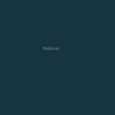
Publicité