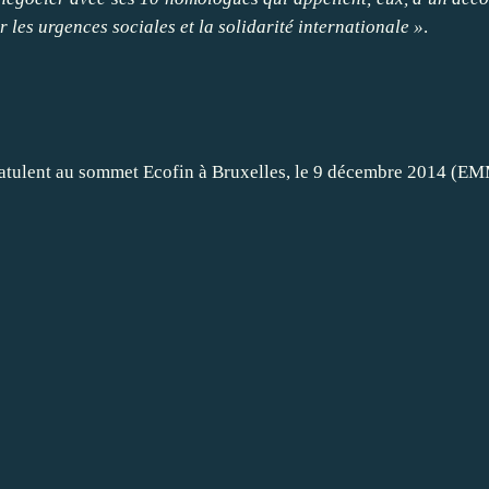
 les urgences sociales et la solidarité internationale »
.
ngratulent au sommet Ecofin à Bruxelles, le 9 décembre 201