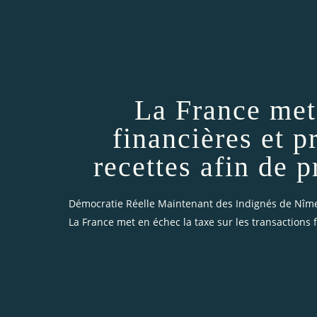
La France met 
financières et p
recettes afin de p
Démocratie Réelle Maintenant des Indignés de Nîm
La France met en échec la taxe sur les transactions f