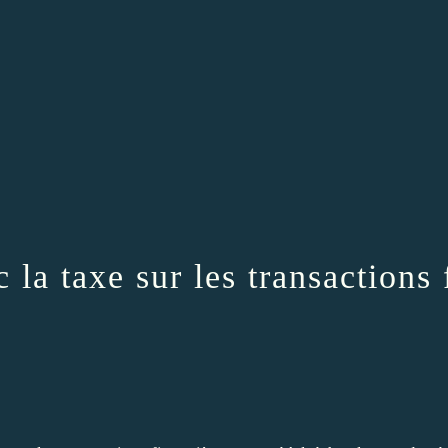
la taxe sur les transactions 