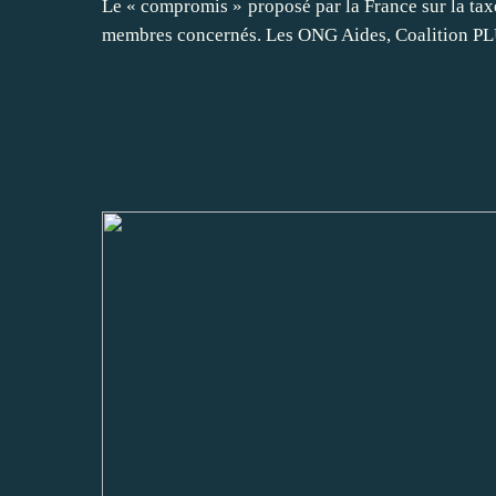
Le « compromis » proposé par la France sur la taxe
membres concernés. Les ONG Aides, Coalition PLU