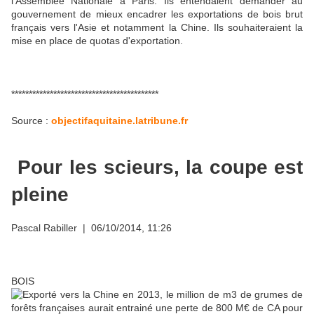
l'Assemblée Nationale à Paris. Ils entendaient demander au
gouvernement de mieux encadrer les exportations de bois brut
français vers l'Asie et notamment la Chine. Ils souhaiteraient la
mise en place de quotas d'exportation.
******************************************
Source :
objectifaquitaine.latribune.fr
Pour les scieurs, la coupe est
pleine
Pascal Rabiller
| 06/10/2014, 11:26
BOIS