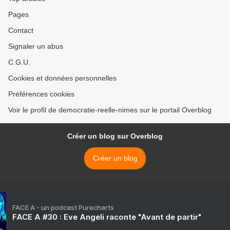
Pages
Contact
Signaler un abus
C.G.U.
Cookies et données personnelles
Préférences cookies
Voir le profil de democratie-reelle-nimes sur le portail Overblog
Créer un blog sur Overblog
Créer un blog
FACE A - un podcast Purecharts
FACE A #30 : Eve Angeli raconte "Avant de partir"