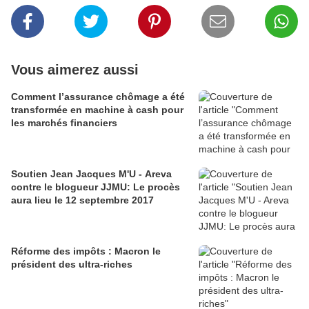
Vous aimerez aussi
Comment l’assurance chômage a été
transformée en machine à cash pour
les marchés financiers
Soutien Jean Jacques M'U - Areva
contre le blogueur JJMU: Le procès
aura lieu le 12 septembre 2017
Réforme des impôts : Macron le
président des ultra-riches