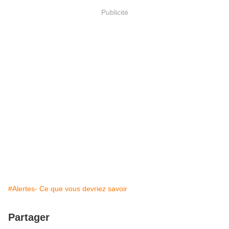
Publicité
#Alertes- Ce que vous devriez savoir
Partager