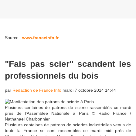
Source :
www.franceinfo.fr
"Fais pas scier" scandent les
professionnels du bois
par
Rédaction de France Info
mardi 7 octobre 2014 14:44
Plusieurs centaines de patrons de scierie rassemblés ce mardi
près de l'Assemblée Nationale à Paris © Radio France /
Nathanael Charbonnier
Plusieurs centaines de patrons de scieries industrielles venus de
toute la France se sont rassemblés ce mardi midi près de