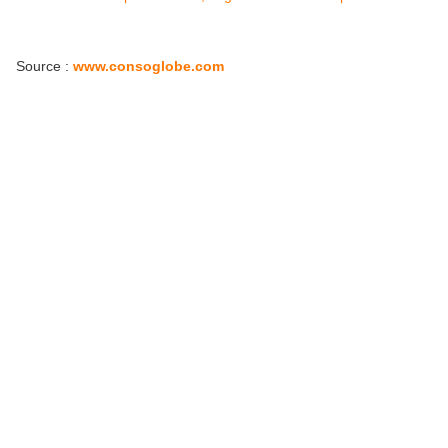
Source :
www.consoglobe.com