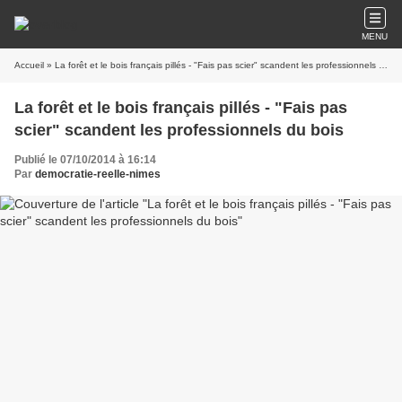
MENU
Accueil
» La forêt et le bois français pillés - "Fais pas scier" scandent les professionnels du bois
La forêt et le bois français pillés - "Fais pas
scier" scandent les professionnels du bois
Publié le 07/10/2014 à 16:14
Par
democratie-reelle-nimes