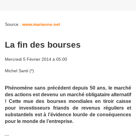
Source :
www.marianne.net
La fin des bourses
Mercredi 5 Février 2014 à 05:00
Michel Santi (*)
Phénomène sans précédent depuis 50 ans, le marché
des actions est devenu un marché obligataire alternatif
! Cette mue des bourses mondiales en tiroir caisse
pour investisseurs friands de revenus réguliers et
substantiels est à l’évidence lourde de conséquences
pour le monde de l’entreprise.