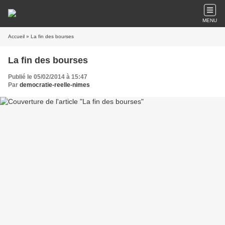
MENU
Accueil
» La fin des bourses
La fin des bourses
Publié le 05/02/2014 à 15:47
Par
democratie-reelle-nimes