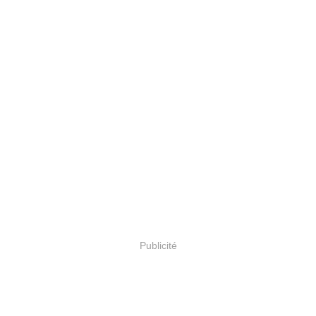
Publicité