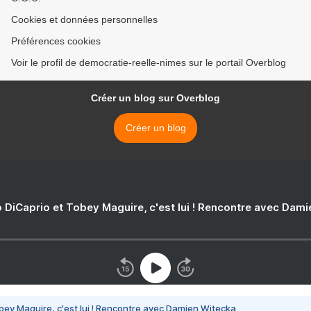
Cookies et données personnelles
Préférences cookies
Voir le profil de democratie-reelle-nimes sur le portail Overblog
Créer un blog sur Overblog
Créer un blog
 DiCaprio et Tobey Maguire, c'est lui ! Rencontre avec Dam
bey Maguire, c'est lui ! Rencontre avec Damien Witecka