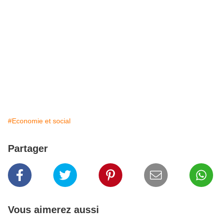
#Economie et social
Partager
Vous aimerez aussi