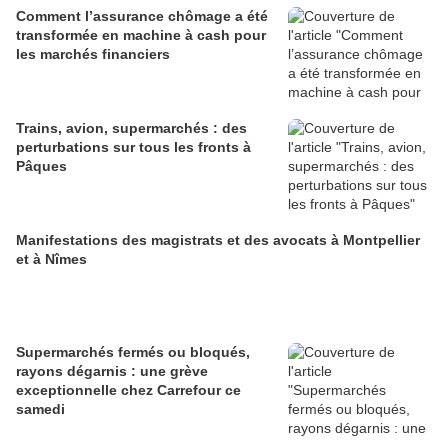
Comment l’assurance chômage a été
transformée en machine à cash pour
les marchés financiers
Trains, avion, supermarchés : des
perturbations sur tous les fronts à
Pâques
Manifestations des magistrats et des avocats à Montpellier
et à Nîmes
Supermarchés fermés ou bloqués,
rayons dégarnis : une grève
exceptionnelle chez Carrefour ce
samedi