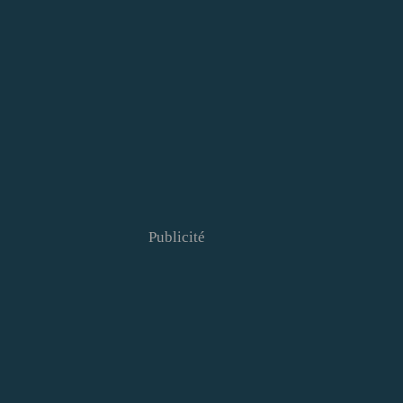
Publicité