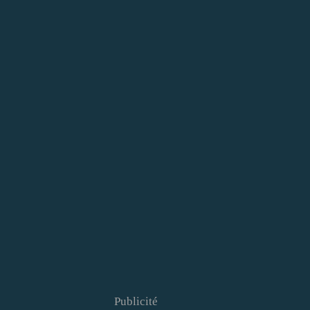
Publicité