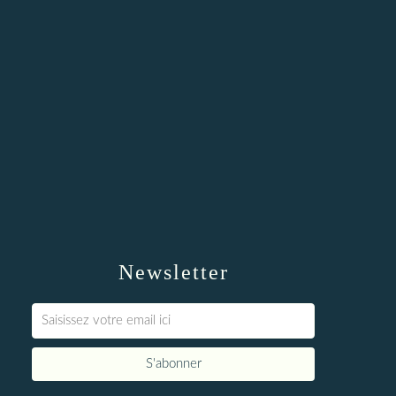
Newsletter