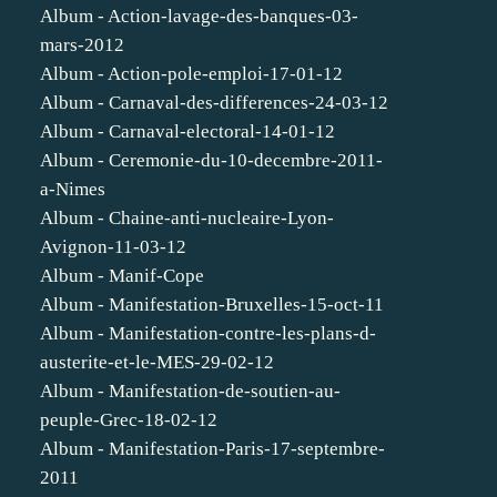
Album - Action-lavage-des-banques-03-
mars-2012
Album - Action-pole-emploi-17-01-12
Album - Carnaval-des-differences-24-03-12
Album - Carnaval-electoral-14-01-12
Album - Ceremonie-du-10-decembre-2011-
a-Nimes
Album - Chaine-anti-nucleaire-Lyon-
Avignon-11-03-12
Album - Manif-Cope
Album - Manifestation-Bruxelles-15-oct-11
Album - Manifestation-contre-les-plans-d-
austerite-et-le-MES-29-02-12
Album - Manifestation-de-soutien-au-
peuple-Grec-18-02-12
Album - Manifestation-Paris-17-septembre-
2011