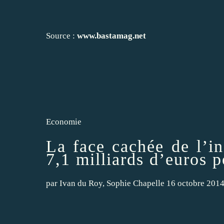
Source :
www.bastamag.net
Economie
La face cachée de l’in
7,1 milliards d’euros p
par
Ivan du Roy
,
Sophie Chapelle
16 octobre 201