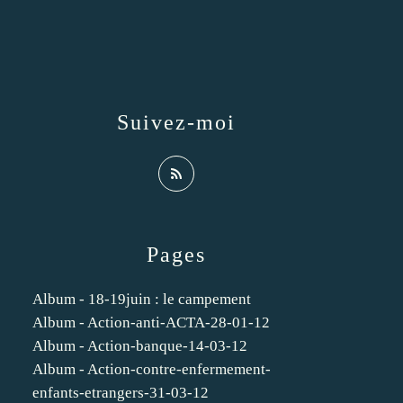
Suivez-moi
Pages
Album - 18-19juin : le campement
Album - Action-anti-ACTA-28-01-12
Album - Action-banque-14-03-12
Album - Action-contre-enfermement-
enfants-etrangers-31-03-12