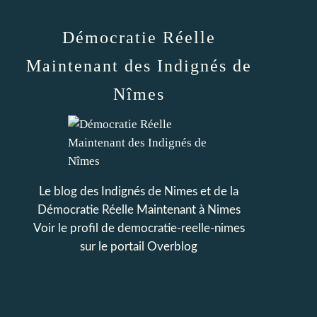
Démocratie Réelle
Maintenant des Indignés de
Nîmes
Le blog des Indignés de Nimes et de la
Démocratie Réelle Maintenant à Nimes
Voir le profil de
democratie-reelle-nimes
sur le portail Overblog