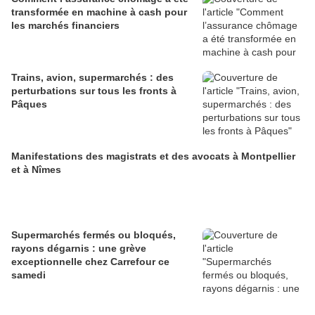
transformée en machine à cash pour
les marchés financiers
Trains, avion, supermarchés : des
perturbations sur tous les fronts à
Pâques
Manifestations des magistrats et des avocats à Montpellier
et à Nîmes
Supermarchés fermés ou bloqués,
rayons dégarnis : une grève
exceptionnelle chez Carrefour ce
samedi