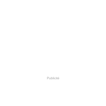
Publicité