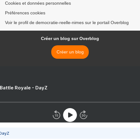
Cookies et données personnelles
Préférences cookies
Voir le profil de democratie-reelle-nimes sur le portail Overblog
Créer un blog sur Overblog
Créer un blog
 Battle Royale - DayZ
 DayZ