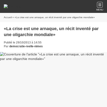
MENU
Accueil
» «La crise est une arnaque, un récit inventé par une oligarchie mondiale»
«La crise est une arnaque, un récit inventé par
une oligarchie mondiale»
Publié le 29/10/2013 à 14:55
Par
democratie-reelle-nimes