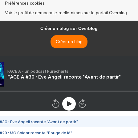
Préférences cookies
Voir le profil de democratie-reelle-nimes sur le portail Overblog
Créer un blog sur Overblog
Créer un blog
FACE A - un podcast Purecharts
FACE A #30 : Eve Angeli raconte "Avant de partir"
#30 : Eve Angeli raconte "Avant de partir"
#29 : MC Solaar raconte "Bouge de là"