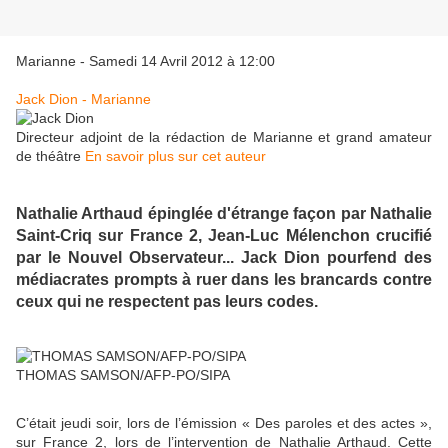
Marianne - Samedi 14 Avril 2012 à 12:00
Jack Dion - Marianne
Directeur adjoint de la rédaction de Marianne et grand amateur
de théâtre
En savoir plus sur cet auteur
Nathalie Arthaud épinglée d'étrange façon par Nathalie
Saint-Criq sur France 2, Jean-Luc Mélenchon crucifié
par le Nouvel Observateur... Jack Dion pourfend des
médiacrates prompts à ruer dans les brancards contre
ceux qui ne respectent pas leurs codes.
THOMAS SAMSON/AFP-PO/SIPA
C’était jeudi soir, lors de l’émission « Des paroles et des actes »,
sur France 2, lors de l’intervention de Nathalie Arthaud. Cette