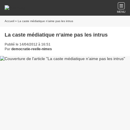
MENU
Accueil
» La caste médiatique n’aime pas les intrus
La caste médiatique n’aime pas les intrus
Publié le 14/04/2012 à 16:51
Par
democratie-reelle-nimes