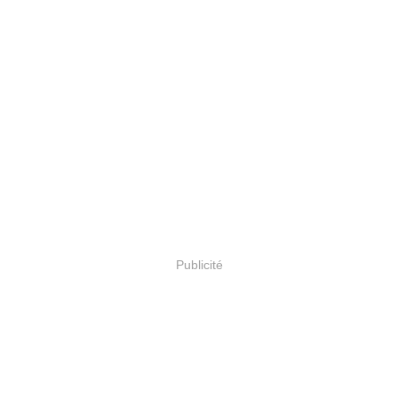
Publicité