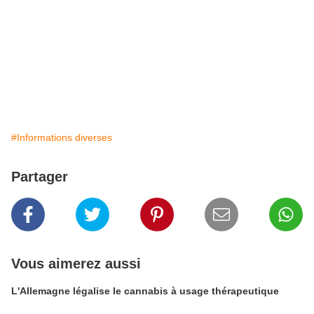
#Informations diverses
Partager
Vous aimerez aussi
L'Allemagne légalise le cannabis à usage thérapeutique