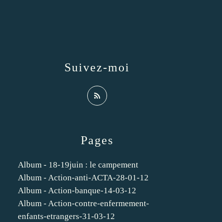
Suivez-moi
Pages
Album - 18-19juin : le campement
Album - Action-anti-ACTA-28-01-12
Album - Action-banque-14-03-12
Album - Action-contre-enfermement-
enfants-etrangers-31-03-12