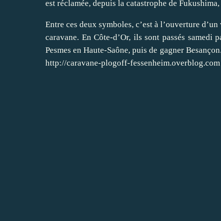
est réclamée, depuis la catastrophe de Fukushima,
Entre ces deux symboles, c’est à l’ouverture d’un v
caravane. En Côte-d’Or, ils sont passés samedi p
Pesmes en Haute-Saône, puis de gagner Besançon. O
http://caravane-plogoff-fessenheim.overblog.com