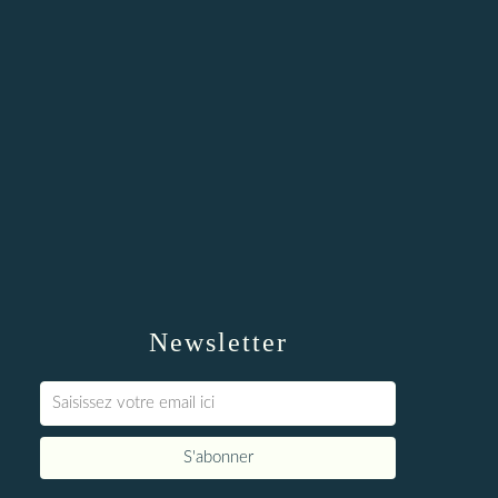
Newsletter