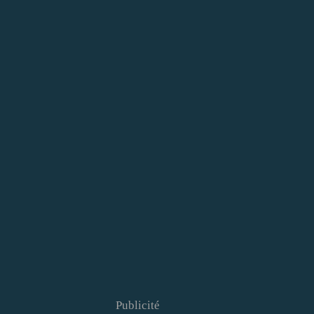
Publicité