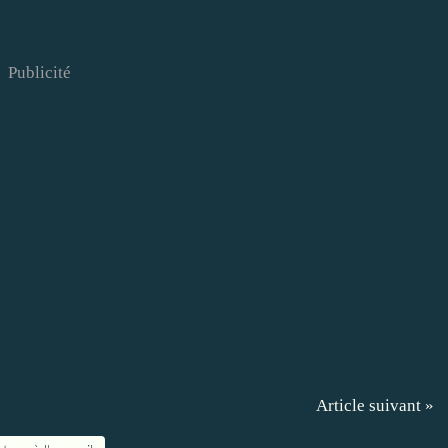
Publicité
Article suivant »