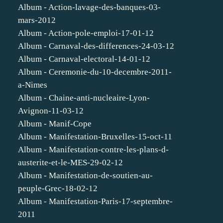
Album - Action-lavage-des-banques-03-
mars-2012
Album - Action-pole-emploi-17-01-12
Album - Carnaval-des-differences-24-03-12
Album - Carnaval-electoral-14-01-12
Album - Ceremonie-du-10-decembre-2011-
a-Nimes
Album - Chaine-anti-nucleaire-Lyon-
Avignon-11-03-12
Album - Manif-Cope
Album - Manifestation-Bruxelles-15-oct-11
Album - Manifestation-contre-les-plans-d-
austerite-et-le-MES-29-02-12
Album - Manifestation-de-soutien-au-
peuple-Grec-18-02-12
Album - Manifestation-Paris-17-septembre-
2011