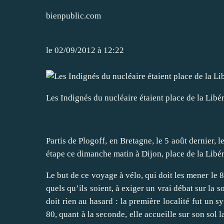
bienpublic.com
le 02/09/2012 à 12:22
Les Indignés du nucléaire étaient place de la Libé
Partis de Plogoff, en Bretagne, le 5 août dernier,
étape ce dimanche matin à Dijon, place de la Libér
Le but de ce voyage à vélo, qui doit les mener le 
quels qu’ils soient, à exiger un vrai débat sur la 
doit rien au hasard : la première localité fut un 
80, quant à la seconde, elle accueille sur son sol 