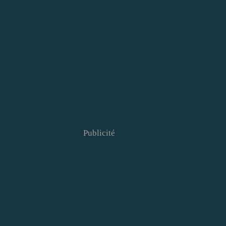
Publicité