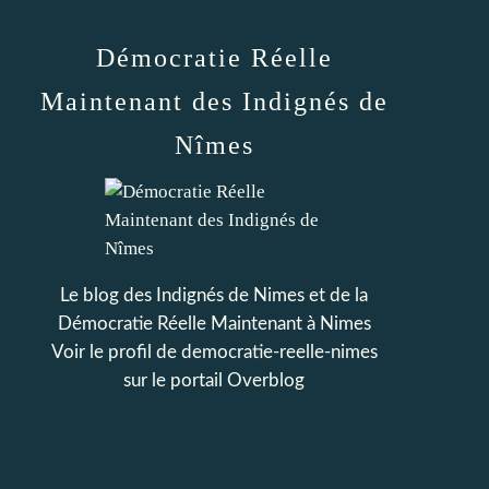
Démocratie Réelle
Maintenant des Indignés de
Nîmes
Le blog des Indignés de Nimes et de la
Démocratie Réelle Maintenant à Nimes
Voir le profil de
democratie-reelle-nimes
sur le portail Overblog