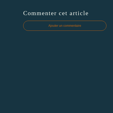
Commenter cet article
Ajouter un commentaire