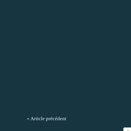
« Article précédent