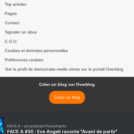
Top articles
Pages
Contact
Signaler un abus
C.G.U.
Cookies et données personnelles
Préférences cookies
Voir le profil de democratie-reelle-nimes sur le portail Overblog
Créer un blog sur Overblog
Créer un blog
FACE A - un podcast Purecharts
FACE A #30 : Eve Angeli raconte "Avant de partir"