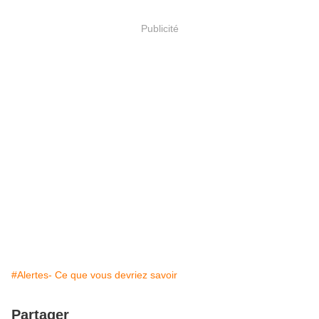
Publicité
#Alertes- Ce que vous devriez savoir
Partager