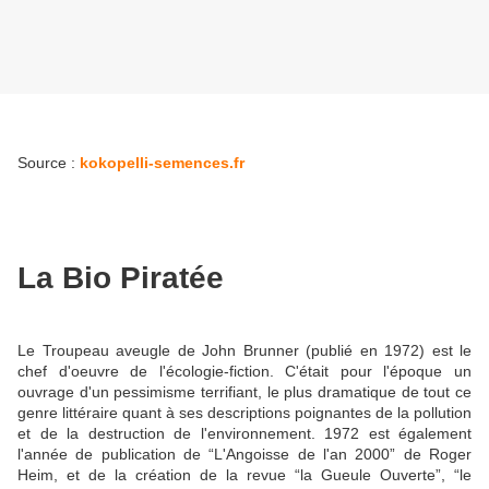
Source :
kokopelli-semences.fr
La Bio Piratée
Le Troupeau aveugle de John Brunner (publié en 1972) est le
chef d'oeuvre de l'écologie-fiction. C'était pour l'époque un
ouvrage d'un pessimisme terrifiant, le plus dramatique de tout ce
genre littéraire quant à ses descriptions poignantes de la pollution
et de la destruction de l'environnement. 1972 est également
l'année de publication de “L'Angoisse de l'an 2000” de Roger
Heim, et de la création de la revue “la Gueule Ouverte”, “le