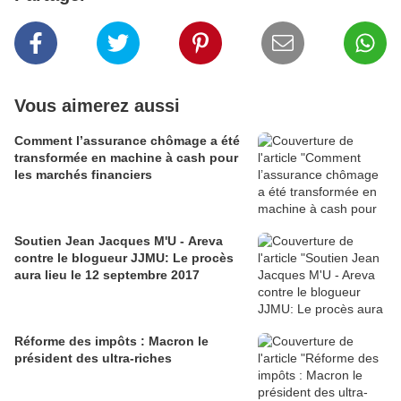
Vous aimerez aussi
Comment l’assurance chômage a été
transformée en machine à cash pour
les marchés financiers
Soutien Jean Jacques M'U - Areva
contre le blogueur JJMU: Le procès
aura lieu le 12 septembre 2017
Réforme des impôts : Macron le
président des ultra-riches