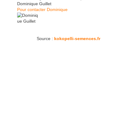
Dominique Guillet
Pour contacter Dominique
Source :
kokopelli-semences.fr