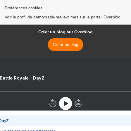
Préférences cookies
Voir le profil de democratie-reelle-nimes sur le portail Overblog
Créer un blog sur Overblog
Créer un blog
 Battle Royale - DayZ
 DayZ