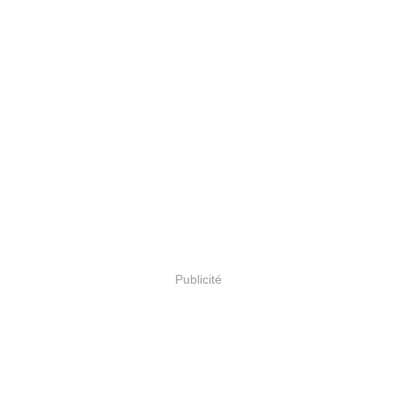
Publicité