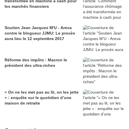
transformée en machine à cash pour
les marchés financiers
Soutien Jean Jacques M'U - Areva
contre le blogueur JJMU: Le procès
aura lieu le 12 septembre 2017
Réforme des impôts : Macron le
président des ultra-riches
« On ne les met pas au lit, on les jette
» : enquête sur le quotidien d’une
maison de retraite