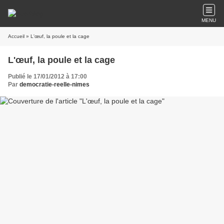
MENU
Accueil
» L'œuf, la poule et la cage
L'œuf, la poule et la cage
Publié le 17/01/2012 à 17:00
Par
democratie-reelle-nimes