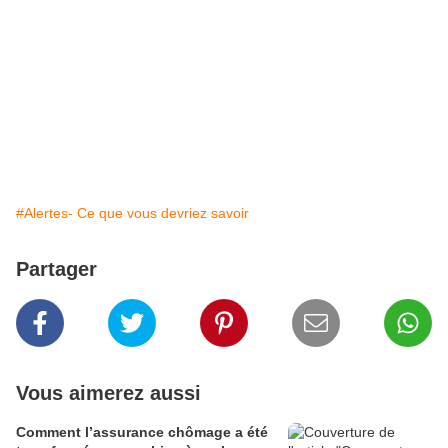
#Alertes- Ce que vous devriez savoir
Partager
Vous aimerez aussi
Comment l’assurance chômage a été