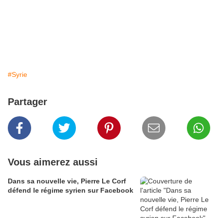
#Syrie
Partager
Vous aimerez aussi
Dans sa nouvelle vie, Pierre Le Corf
défend le régime syrien sur Facebook