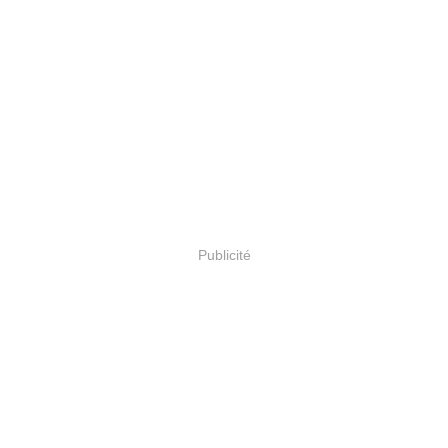
Publicité