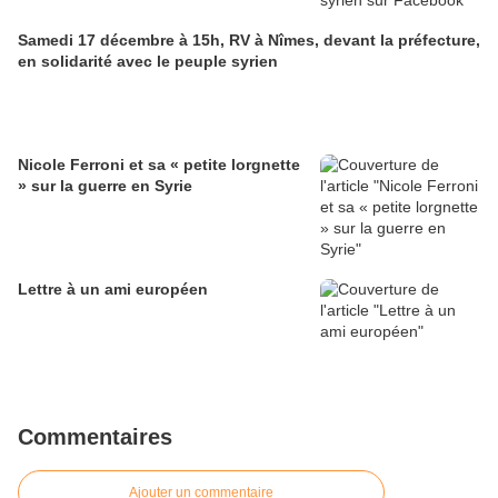
Samedi 17 décembre à 15h, RV à Nîmes, devant la préfecture,
en solidarité avec le peuple syrien
Nicole Ferroni et sa « petite lorgnette
» sur la guerre en Syrie
Lettre à un ami européen
Commentaires
Ajouter un commentaire