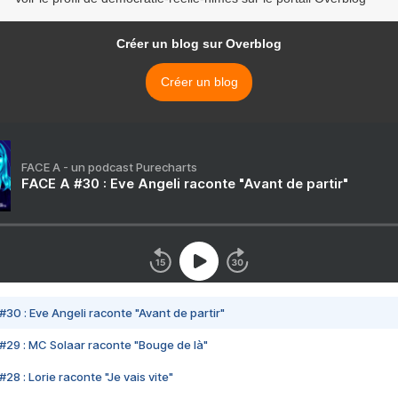
Créer un blog sur Overblog
Créer un blog
FACE A - un podcast Purecharts
FACE A #30 : Eve Angeli raconte "Avant de partir"
#30 : Eve Angeli raconte "Avant de partir"
#29 : MC Solaar raconte "Bouge de là"
28 : Lorie raconte "Je vais vite"