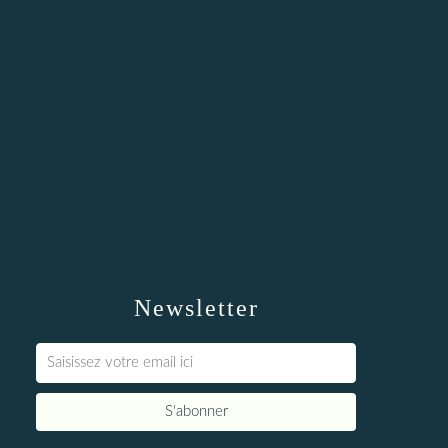
Newsletter