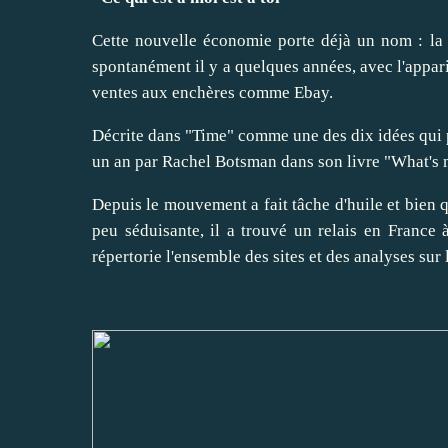
Cette nouvelle économie porte déjà un nom : la 
spontanément il y a quelques années, avec l'appar
ventes aux enchères comme Ebay.
Décrite dans "Time" comme une des dix idées qui po
un an par Rachel Botsman dans son livre "What's mi
Depuis le mouvement a fait tâche d'huile et bien 
peu séduisante, il a trouvé un relais en France à
répertorie l'ensemble des sites et des analyses sur