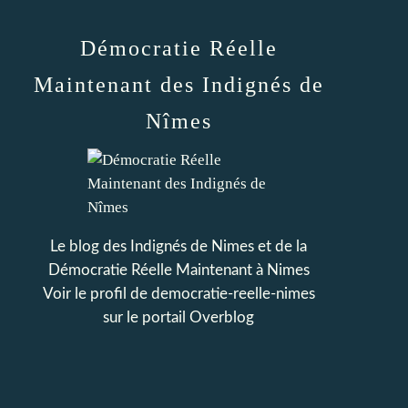
Démocratie Réelle
Maintenant des Indignés de
Nîmes
Le blog des Indignés de Nimes et de la
Démocratie Réelle Maintenant à Nimes
Voir le profil de
democratie-reelle-nimes
sur le portail Overblog