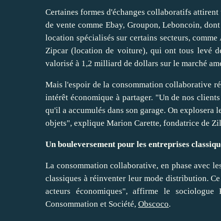
Certaines formes d'échanges collaboratifs attirent 
de vente comme Ebay, Groupon, Leboncoin, dont les
location spécialisés sur certains secteurs, comme
Zipcar (location de voiture), qui ont tous levé 
valorisé à 1,2 milliard de dollars sur le marché am
Mais l'espoir de la consommation collaborative ré
intérêt économique à partager. "Un de nos clients
qu'il a accumulés dans son garage. On explosera le
objets", explique Marion Carette, fondatrice de Zi
Un bouleversement pour les entreprises classiqu
La consommation collaborative, en phase avec les
classiques à réinventer leur mode distribution. 
acteurs économiques", affirme le sociologue 
Consommation et Société,
Obscoco
.