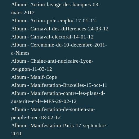
Album - Action-lavage-des-banques-03-
mars-2012
Album - Action-pole-emploi-17-01-12
Album - Carnaval-des-differences-24-03-12
Album - Carnaval-electoral-14-01-12
Album - Ceremonie-du-10-decembre-2011-
a-Nimes
Album - Chaine-anti-nucleaire-Lyon-
Avignon-11-03-12
Album - Manif-Cope
Album - Manifestation-Bruxelles-15-oct-11
Album - Manifestation-contre-les-plans-d-
austerite-et-le-MES-29-02-12
Album - Manifestation-de-soutien-au-
peuple-Grec-18-02-12
Album - Manifestation-Paris-17-septembre-
2011