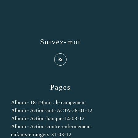
Suivez-moi
Pages
Album - 18-19juin : le campement
Album - Action-anti-ACTA-28-01-12
Album - Action-banque-14-03-12
Album - Action-contre-enfermement-
enfants-etrangers-31-03-12