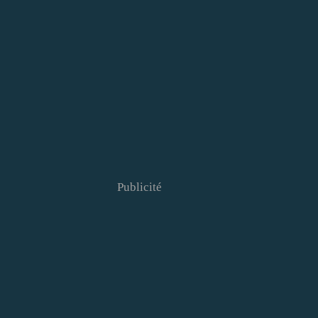
Publicité