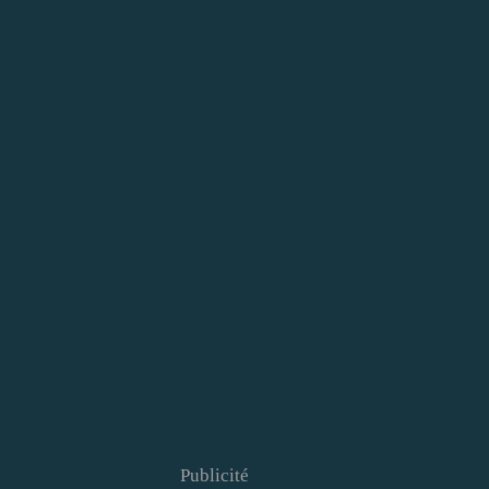
Publicité