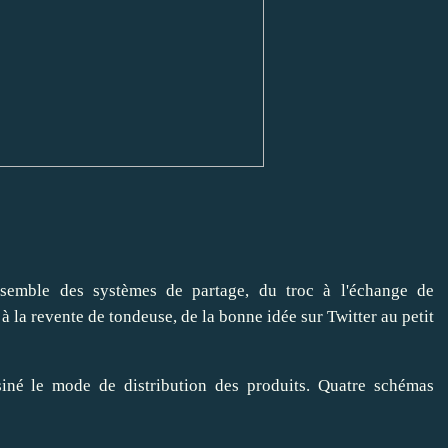
nsemble des systèmes de partage, du troc à l'échange de
à la revente de tondeuse, de la bonne idée sur Twitter au petit
né le mode de distribution des produits. Quatre schémas