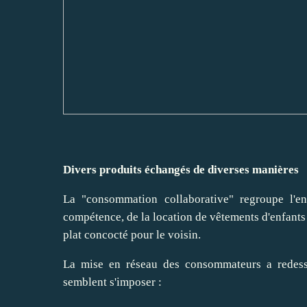
Divers produits échangés de diverses manières
La "consommation collaborative" regroupe l'e
compétence, de la location de vêtements d'enfants 
plat concocté pour le voisin.
La mise en réseau des consommateurs a redessi
semblent s'imposer :