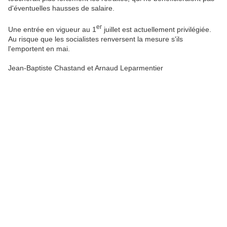
d'éventuelles hausses de salaire.
er
Une entrée en vigueur au 1
juillet est actuellement privilégiée.
Au risque que les socialistes renversent la mesure s'ils
l'emportent en mai.
Jean-Baptiste Chastand et Arnaud Leparmentier