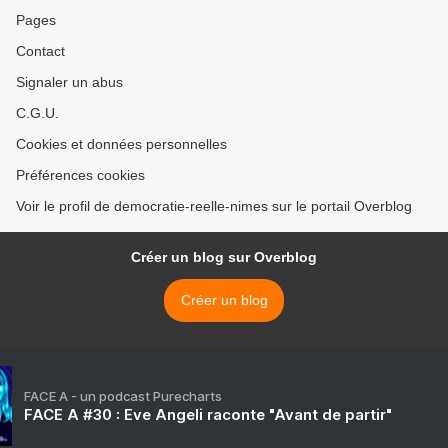
Pages
Contact
Signaler un abus
C.G.U.
Cookies et données personnelles
Préférences cookies
Voir le profil de democratie-reelle-nimes sur le portail Overblog
Créer un blog sur Overblog
Créer un blog
FACE A - un podcast Purecharts
FACE A #30 : Eve Angeli raconte "Avant de partir"