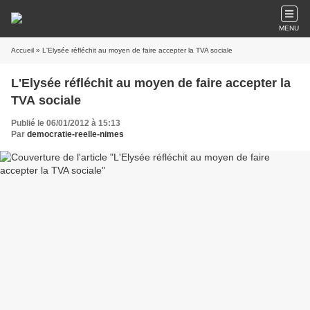
MENU
Accueil
» L'Elysée réfléchit au moyen de faire accepter la TVA sociale
L'Elysée réfléchit au moyen de faire accepter la
TVA sociale
Publié le 06/01/2012 à 15:13
Par
democratie-reelle-nimes