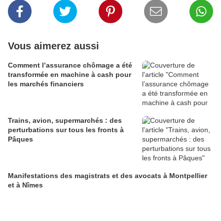
Vous aimerez aussi
Comment l’assurance chômage a été
transformée en machine à cash pour
les marchés financiers
Trains, avion, supermarchés : des
perturbations sur tous les fronts à
Pâques
Manifestations des magistrats et des avocats à Montpellier
et à Nîmes