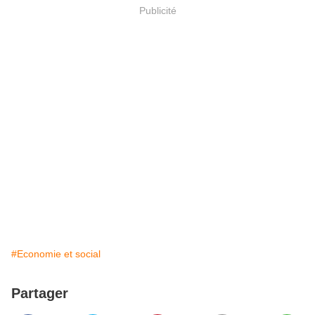
Publicité
#Economie et social
Partager