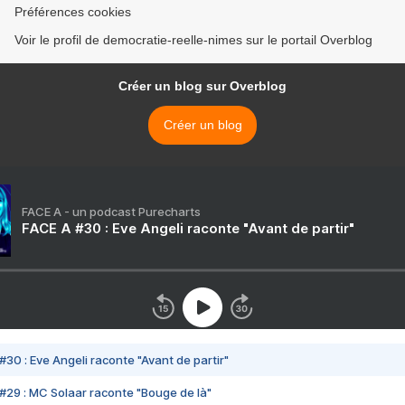
Préférences cookies
Voir le profil de democratie-reelle-nimes sur le portail Overblog
Créer un blog sur Overblog
Créer un blog
FACE A - un podcast Purecharts
FACE A #30 : Eve Angeli raconte "Avant de partir"
#30 : Eve Angeli raconte "Avant de partir"
#29 : MC Solaar raconte "Bouge de là"