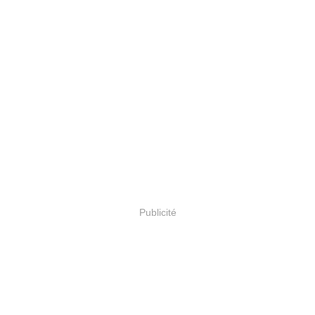
Publicité