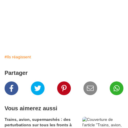
#Ils réagissent
Partager
Vous aimerez aussi
Trains, avion, supermarchés : des
perturbations sur tous les fronts à