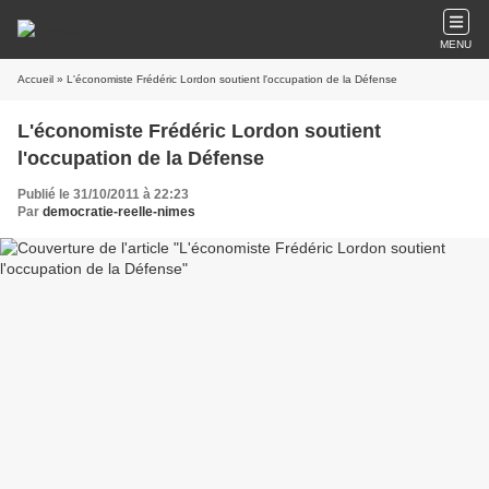
MENU
Accueil
» L'économiste Frédéric Lordon soutient l'occupation de la Défense
L'économiste Frédéric Lordon soutient
l'occupation de la Défense
Publié le 31/10/2011 à 22:23
Par
democratie-reelle-nimes