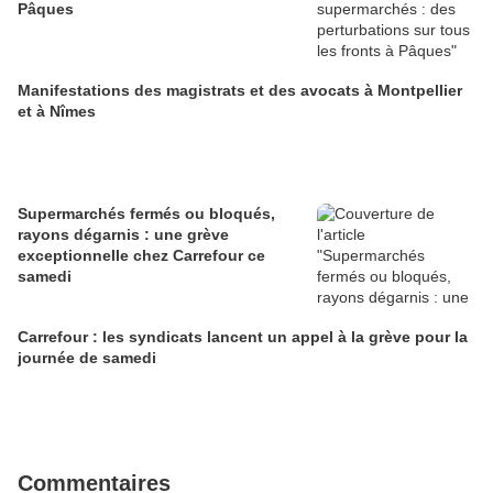
Pâques
Manifestations des magistrats et des avocats à Montpellier
et à Nîmes
Supermarchés fermés ou bloqués,
rayons dégarnis : une grève
exceptionnelle chez Carrefour ce
samedi
Carrefour : les syndicats lancent un appel à la grève pour la
journée de samedi
Commentaires