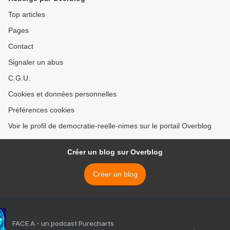
Top articles
Pages
Contact
Signaler un abus
C.G.U.
Cookies et données personnelles
Préférences cookies
Voir le profil de democratie-reelle-nimes sur le portail Overblog
Créer un blog sur Overblog
Créer un blog
FACE A - un podcast Purecharts