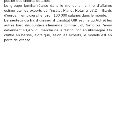
publier des chiffres détaillés.
Le groupe familial réalise dans le monde un chiffre d'affaires
estimé par les experts de l'institut Planet Retail à 57,2 milliards
d'euros. Il emploierait environ 100 000 salariés dans le monde.
Le secteur du hard discount
L'institut GfK estime qu'Aldi et les
autres hard discounters allemands comme Lidl, Netto ou Penny
détiennent 43,4 % du marché de la distribution en Allemagne. Un
chiffre en baisse, alors que, selon les experts, le modèle est en
perte de vitesse.