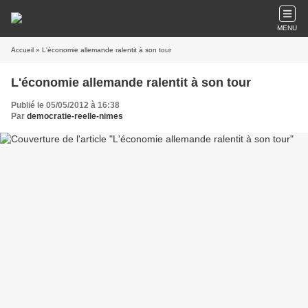
MENU
Accueil
» L'économie allemande ralentit à son tour
L'économie allemande ralentit à son tour
Publié le 05/05/2012 à 16:38
Par
democratie-reelle-nimes