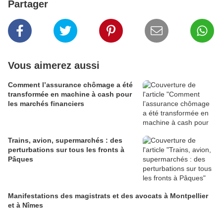
Partager
Vous aimerez aussi
Comment l’assurance chômage a été
transformée en machine à cash pour
les marchés financiers
Trains, avion, supermarchés : des
perturbations sur tous les fronts à
Pâques
Manifestations des magistrats et des avocats à Montpellier
et à Nîmes