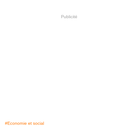
Publicité
#Economie et social