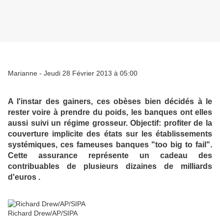
Marianne - Jeudi 28 Février 2013 à 05:00
A l'instar des gainers, ces obèses bien décidés à le
rester voire à prendre du poids, les banques ont elles
aussi suivi un régime grosseur. Objectif: profiter de la
couverture implicite des états sur les établissements
systémiques, ces fameuses banques "too big to fail".
Cette assurance représente un cadeau des
contribuables de plusieurs dizaines de milliards
d'euros .
Richard Drew/AP/SIPA