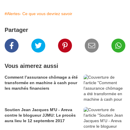
#Alertes- Ce que vous devriez savoir
Partager
Vous aimerez aussi
Comment l’assurance chômage a été
transformée en machine à cash pour
les marchés financiers
Soutien Jean Jacques M'U - Areva
contre le blogueur JJMU: Le procès
aura lieu le 12 septembre 2017