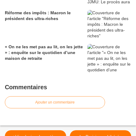
Réforme des impôts : Macron le
président des ultra-riches
« On ne les met pas au lit, on les jette
» : enquête sur le quotidien d’une
maison de retraite
Commentaires
Ajouter un commentaire