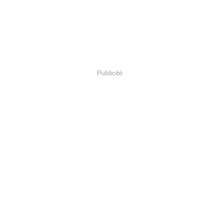
Publicité