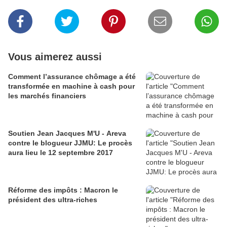
Vous aimerez aussi
Comment l’assurance chômage a été
transformée en machine à cash pour
les marchés financiers
Soutien Jean Jacques M'U - Areva
contre le blogueur JJMU: Le procès
aura lieu le 12 septembre 2017
Réforme des impôts : Macron le
président des ultra-riches