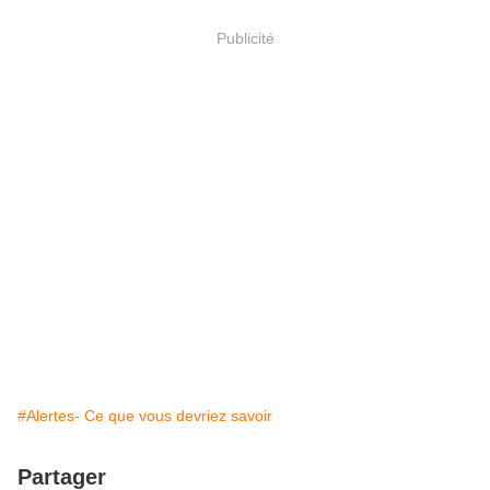
Publicité
#Alertes- Ce que vous devriez savoir
Partager