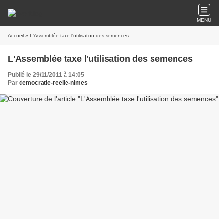
MENU
Accueil
» L'Assemblée taxe l'utilisation des semences
L'Assemblée taxe l'utilisation des semences
Publié le 29/11/2011 à 14:05
Par
democratie-reelle-nimes