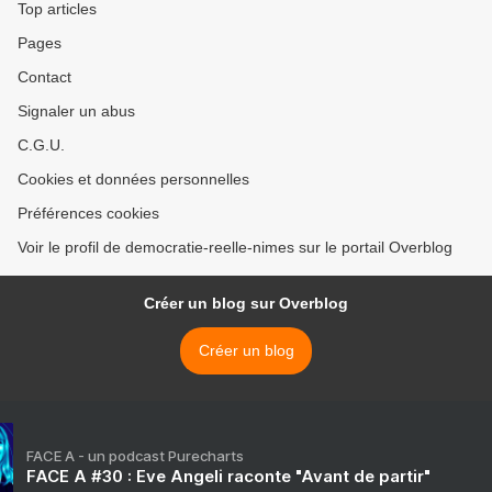
Top articles
Pages
Contact
Signaler un abus
C.G.U.
Cookies et données personnelles
Préférences cookies
Voir le profil de democratie-reelle-nimes sur le portail Overblog
Créer un blog sur Overblog
Créer un blog
FACE A - un podcast Purecharts
FACE A #30 : Eve Angeli raconte "Avant de partir"