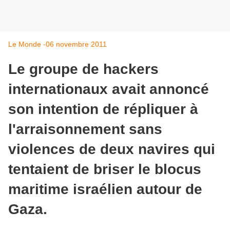
Le Monde -06 novembre 2011
Le groupe de hackers
internationaux avait annoncé
son intention de répliquer à
l'arraisonnement sans
violences de deux navires qui
tentaient de briser le blocus
maritime israélien autour de
Gaza.