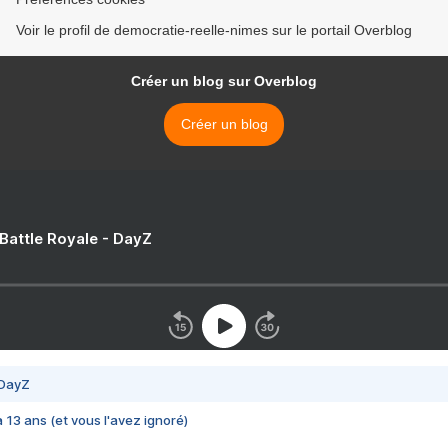
Voir le profil de democratie-reelle-nimes sur le portail Overblog
Créer un blog sur Overblog
Créer un blog
 Battle Royale - DayZ
 DayZ
 a 13 ans (et vous l'avez ignoré)