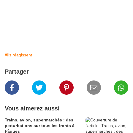
#Ils réagissent
Partager
Vous aimerez aussi
Trains, avion, supermarchés : des
perturbations sur tous les fronts à
Pâques