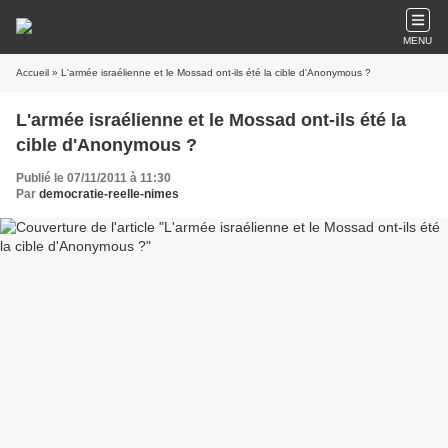
MENU
Accueil
» L'armée israélienne et le Mossad ont-ils été la cible d'Anonymous ?
L'armée israélienne et le Mossad ont-ils été la
cible d'Anonymous ?
Publié le 07/11/2011 à 11:30
Par
democratie-reelle-nimes