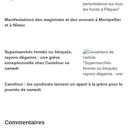
Manifestations des magistrats et des avocats à Montpellier
et à Nîmes
Supermarchés fermés ou bloqués,
rayons dégarnis : une grève
exceptionnelle chez Carrefour ce
samedi
Carrefour : les syndicats lancent un appel à la grève pour la
journée de samedi
Commentaires