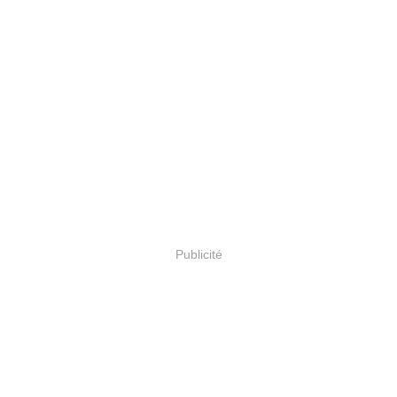
Publicité