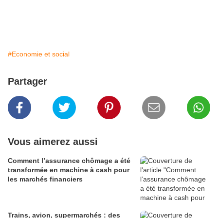
#Economie et social
Partager
Vous aimerez aussi
Comment l’assurance chômage a été
transformée en machine à cash pour
les marchés financiers
Trains, avion, supermarchés : des