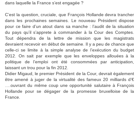
dans laquelle la France s’est engagée ?
C’est la question, cruciale, que François Hollande devra trancher
dans les prochaines semaines. Le nouveau Président dispose
pour ce faire d’un atout dans sa manche : l’audit de la situation
du pays qu’il s’apprete à commander à la Cour des Comptes.
Tout dépendra de la lettre de mission que les magistrats
devraient recevoir en début de semaine. Il y a peu de chance que
celle-ci se limite à la simple analyse de l’exécution du budget
2012. On sait par exemple que les enveloppes allouées à la
politique de l’emploi ont été consommées par anticipation,
laissant un trou pour la fin 2012.
Didier Migaud, le premier Président de la Cour, devrait également
être amené à juger de la virtualité des fameux 20 milliards d’€
….ouvrant du même coup une opportunité salutaire à François
Hollande pour se dégager de la promesse bruxelloise de la
France.