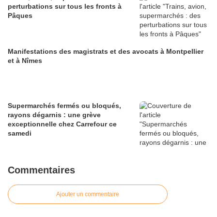
perturbations sur tous les fronts à
Pâques
Manifestations des magistrats et des avocats à Montpellier
et à Nîmes
Supermarchés fermés ou bloqués,
rayons dégarnis : une grève
exceptionnelle chez Carrefour ce
samedi
Commentaires
Ajouter un commentaire