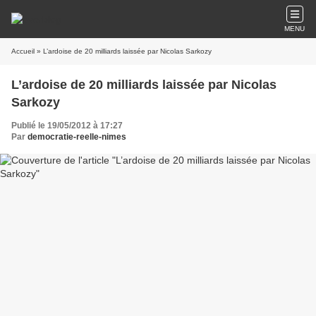
MENU
Accueil
» L’ardoise de 20 milliards laissée par Nicolas Sarkozy
L’ardoise de 20 milliards laissée par Nicolas
Sarkozy
Publié le 19/05/2012 à 17:27
Par
democratie-reelle-nimes