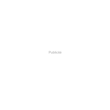
Publicité