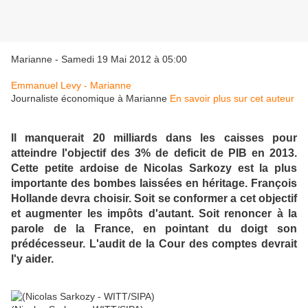
Marianne - Samedi 19 Mai 2012 à 05:00
Emmanuel Levy - Marianne
Journaliste économique à Marianne
En savoir plus sur cet auteur
Il manquerait 20 milliards dans les caisses pour
atteindre l'objectif des 3% de deficit de PIB en 2013.
Cette petite ardoise de Nicolas Sarkozy est la plus
importante des bombes laissées en héritage. François
Hollande devra choisir. Soit se conformer a cet objectif
et augmenter les impôts d'autant. Soit renoncer à la
parole de la France, en pointant du doigt son
prédécesseur. L'audit de la Cour des comptes devrait
l'y aider.