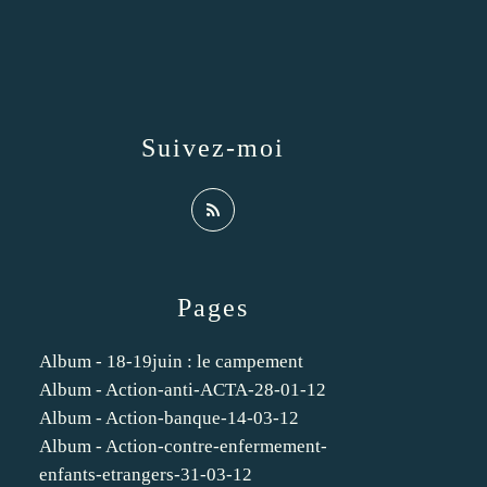
Suivez-moi
Pages
Album - 18-19juin : le campement
Album - Action-anti-ACTA-28-01-12
Album - Action-banque-14-03-12
Album - Action-contre-enfermement-
enfants-etrangers-31-03-12