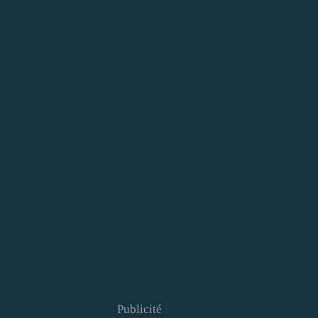
Publicité