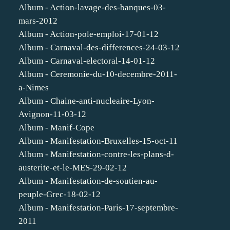
Album - Action-lavage-des-banques-03-
mars-2012
Album - Action-pole-emploi-17-01-12
Album - Carnaval-des-differences-24-03-12
Album - Carnaval-electoral-14-01-12
Album - Ceremonie-du-10-decembre-2011-
a-Nimes
Album - Chaine-anti-nucleaire-Lyon-
Avignon-11-03-12
Album - Manif-Cope
Album - Manifestation-Bruxelles-15-oct-11
Album - Manifestation-contre-les-plans-d-
austerite-et-le-MES-29-02-12
Album - Manifestation-de-soutien-au-
peuple-Grec-18-02-12
Album - Manifestation-Paris-17-septembre-
2011