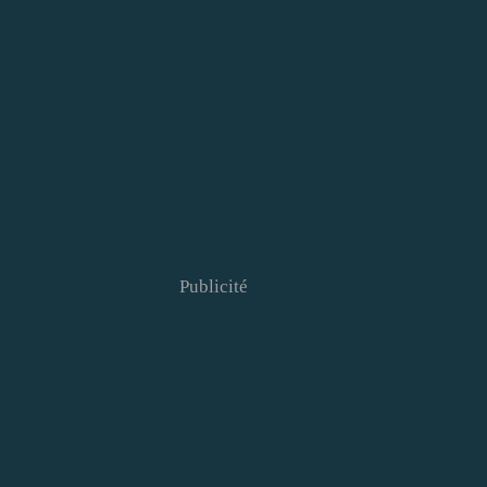
Publicité