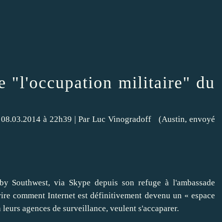
 "l'occupation militaire" du
e 08.03.2014 à 22h39 |
Par
Luc Vinogradoff
(Austin, envoyé