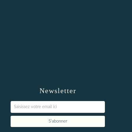
Newsletter