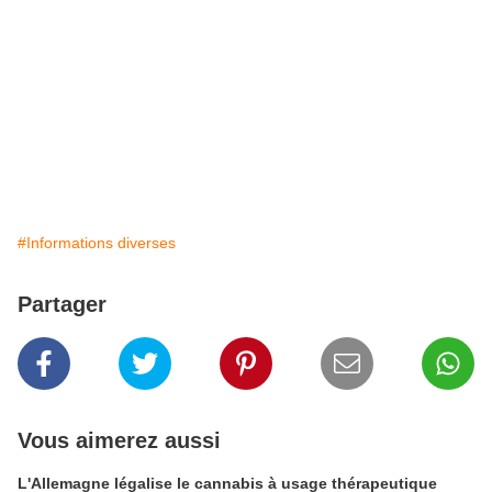
#Informations diverses
Partager
Vous aimerez aussi
L'Allemagne légalise le cannabis à usage thérapeutique