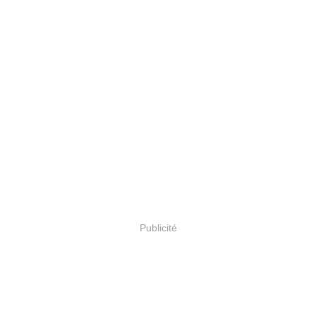
Publicité