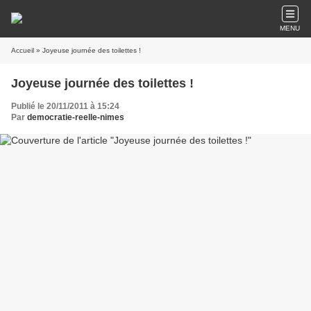
MENU
Accueil
» Joyeuse journée des toilettes !
Joyeuse journée des toilettes !
Publié le 20/11/2011 à 15:24
Par
democratie-reelle-nimes