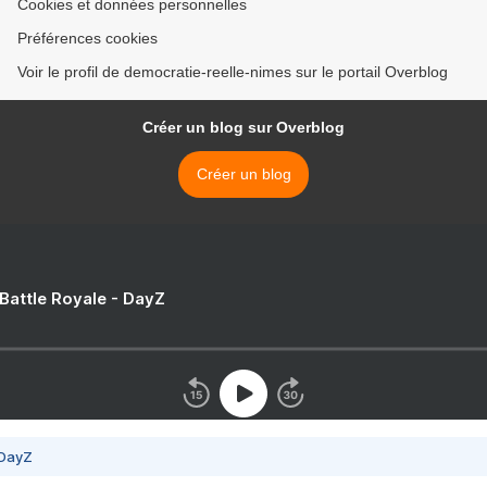
Cookies et données personnelles
Préférences cookies
Voir le profil de democratie-reelle-nimes sur le portail Overblog
Créer un blog sur Overblog
Créer un blog
 Battle Royale - DayZ
 DayZ