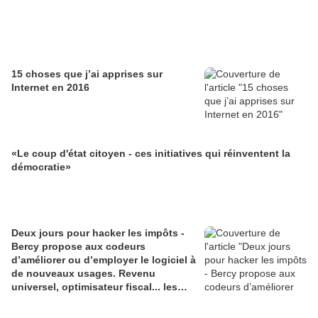
15 choses que j’ai apprises sur
Internet en 2016
«Le coup d'état citoyen - ces initiatives qui réinventent la
démocratie»
Deux jours pour hacker les impôts -
Bercy propose aux codeurs
d’améliorer ou d’employer le logiciel à
de nouveaux usages. Revenu
universel, optimisateur fiscal... les
bidouilleurs ne manquent pas
d’envies