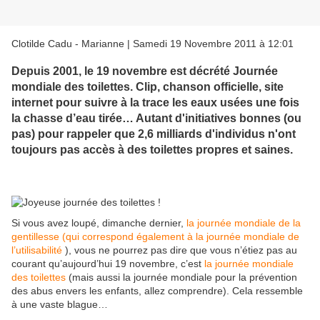
Clotilde Cadu - Marianne | Samedi 19 Novembre 2011 à 12:01
Depuis 2001, le 19 novembre est décrété Journée
mondiale des toilettes. Clip, chanson officielle, site
internet pour suivre à la trace les eaux usées une fois
la chasse d’eau tirée… Autant d'initiatives bonnes (ou
pas) pour rappeler que 2,6 milliards d'individus n'ont
toujours pas accès à des toilettes propres et saines.
Si vous avez loupé, dimanche dernier,
la journée mondiale de la
gentillesse (qui correspond également à la journée mondiale de
l’utilisabilité
), vous ne pourrez pas dire que vous n’étiez pas au
courant qu’aujourd’hui 19 novembre, c’est
la journée mondiale
des toilettes
(mais aussi la journée mondiale pour la prévention
des abus envers les enfants, allez comprendre). Cela ressemble
à une vaste blague…