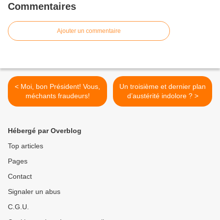
Commentaires
Ajouter un commentaire
< Moi, bon Président! Vous,
Un troisième et dernier plan
méchants fraudeurs!
d’austérité indolore ? >
Hébergé par Overblog
Top articles
Pages
Contact
Signaler un abus
C.G.U.