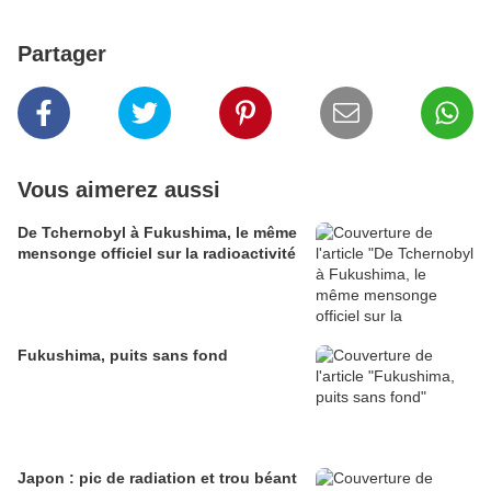
Partager
Vous aimerez aussi
De Tchernobyl à Fukushima, le même
mensonge officiel sur la radioactivité
Fukushima, puits sans fond
Japon : pic de radiation et trou béant