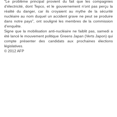
"Le problème principal provient du fait que les compagnies
d'électricité, dont Tepco, et le gouvernement n'ont pas perçu la
réalité du danger, car ils croyaient au mythe de la sécurité
nucléaire au nom duquel un accident grave ne peut se produire
dans notre pays", ont souligné les membres de la commission
d'enquête.
Signe que la mobilisation anti-nucléaire ne faiblit pas, samedi a
été lancé le mouvement politique Greens Japan (Verts Japon) qui
compte présenter des candidats aux prochaines élections
législatives.
© 2012 AFP