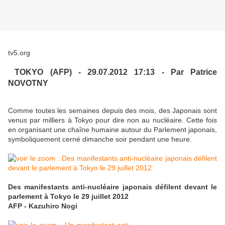
tv5.org
TOKYO (AFP) - 29.07.2012 17:13 - Par Patrice
NOVOTNY
Comme toutes les semaines depuis des mois, des Japonais sont
venus par milliers à Tokyo pour dire non au nucléaire. Cette fois
en organisant une chaîne humaine autour du Parlement japonais,
symboliquement cerné dimanche soir pendant une heure.
Des manifestants anti-nucléaire japonais défilent devant le
parlement à Tokyo le 29 juillet 2012
AFP - Kazuhiro Nogi