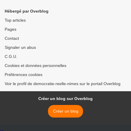
Hébergé par Overblog
Top articles
Pages
Contact
Signaler un abus
C.G.U.
Cookies et données personnelles
Préférences cookies
Voir le profil de democratie-reelle-nimes sur le portail Overblog
Créer un blog sur Overblog
Créer un blog