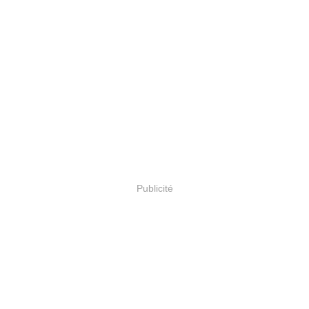
Publicité