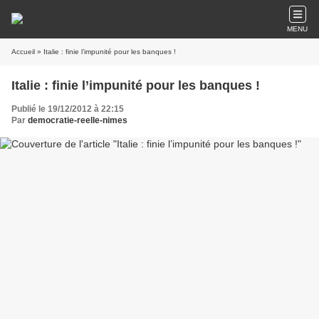
MENU
Accueil
» Italie : finie l’impunité pour les banques !
Italie : finie l’impunité pour les banques !
Publié le 19/12/2012 à 22:15
Par
democratie-reelle-nimes