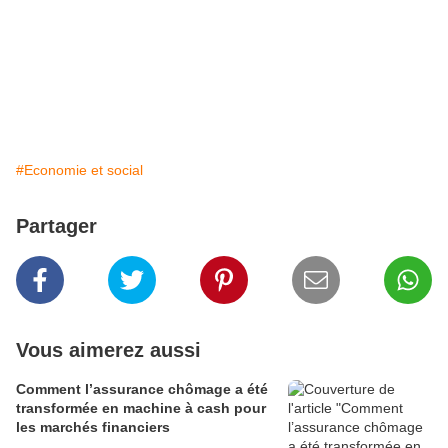
#Economie et social
Partager
Vous aimerez aussi
Comment l’assurance chômage a été
transformée en machine à cash pour
les marchés financiers