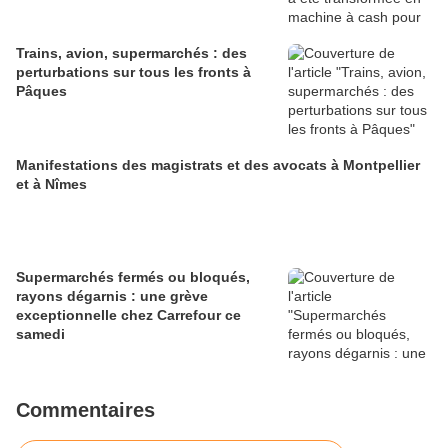
Trains, avion, supermarchés : des
perturbations sur tous les fronts à
Pâques
Manifestations des magistrats et des avocats à Montpellier
et à Nîmes
Supermarchés fermés ou bloqués,
rayons dégarnis : une grève
exceptionnelle chez Carrefour ce
samedi
Commentaires