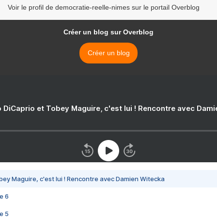
Voir le profil de democratie-reelle-nimes sur le portail Overblog
Créer un blog sur Overblog
Créer un blog
 DiCaprio et Tobey Maguire, c'est lui ! Rencontre avec Dam
bey Maguire, c'est lui ! Rencontre avec Damien Witecka
e 6
e 5