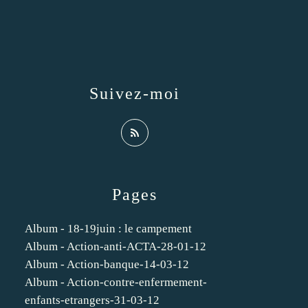
Suivez-moi
Pages
Album - 18-19juin : le campement
Album - Action-anti-ACTA-28-01-12
Album - Action-banque-14-03-12
Album - Action-contre-enfermement-
enfants-etrangers-31-03-12