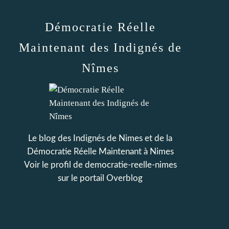
Démocratie Réelle
Maintenant des Indignés de
Nîmes
Le blog des Indignés de Nimes et de la
Démocratie Réelle Maintenant à Nimes
Voir le profil de
democratie-reelle-nimes
sur le portail Overblog