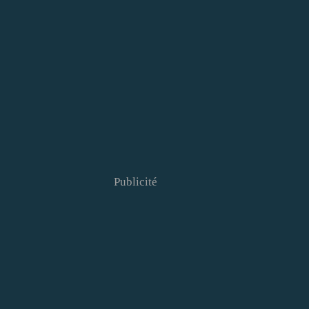
Publicité