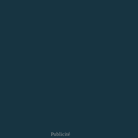
Publicité