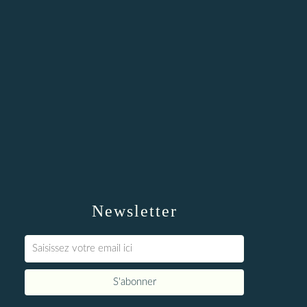
Newsletter