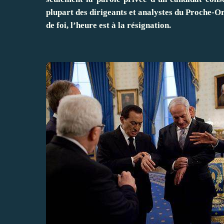
plupart des dirigeants et analystes du Proche-Or
de foi, l’heure est à la résignation.