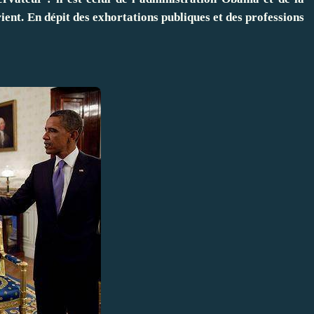
ient. En dépit des exhortations publiques et des professions