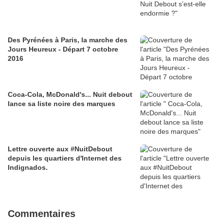
Des Pyrénées à Paris, la marche des
Jours Heureux - Départ 7 octobre
2016
Coca-Cola, McDonald's... Nuit debout
lance sa liste noire des marques
Lettre ouverte aux #NuitDebout
depuis les quartiers d'Internet des
Indignados.
Commentaires