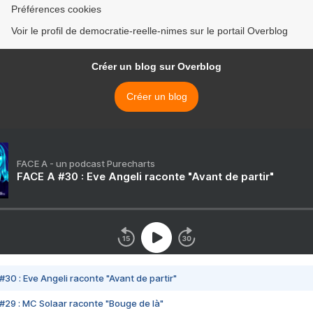
Préférences cookies
Voir le profil de democratie-reelle-nimes sur le portail Overblog
Créer un blog sur Overblog
Créer un blog
FACE A - un podcast Purecharts
FACE A #30 : Eve Angeli raconte "Avant de partir"
#30 : Eve Angeli raconte "Avant de partir"
#29 : MC Solaar raconte "Bouge de là"