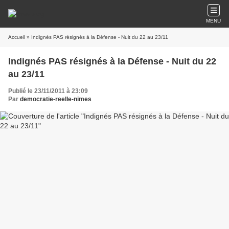
MENU
Accueil
» Indignés PAS résignés à la Défense - Nuit du 22 au 23/11
Indignés PAS résignés à la Défense - Nuit du 22
au 23/11
Publié le 23/11/2011 à 23:09
Par
democratie-reelle-nimes