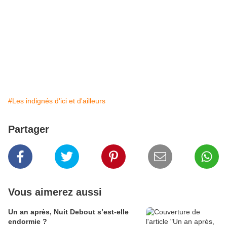
#Les indignés d'ici et d'ailleurs
Partager
Vous aimerez aussi
Un an après, Nuit Debout s’est-elle
endormie ?