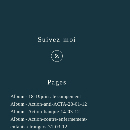
Suivez-moi
Pages
Album - 18-19juin : le campement
Album - Action-anti-ACTA-28-01-12
Album - Action-banque-14-03-12
Album - Action-contre-enfermement-
enfants-etrangers-31-03-12