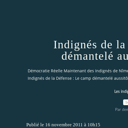
Indignés de l
démantelé au
Démocratie Réelle Maintenant des Indignés de Nîm
Indignés de la Défense : Le camp démantelé aussitô
Les indi
1
Par dem
Publié le 16 novembre 2011 à 10h15