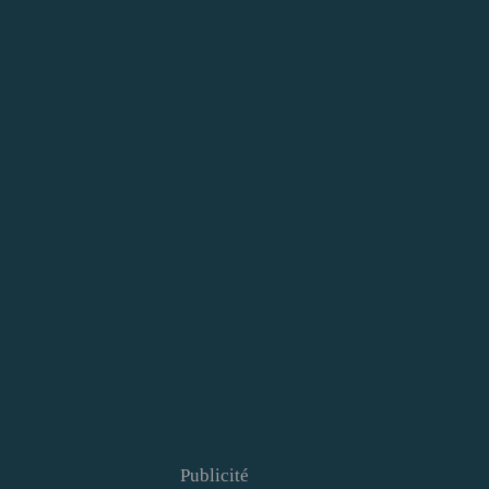
Publicité