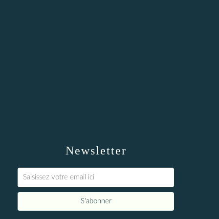
Newsletter