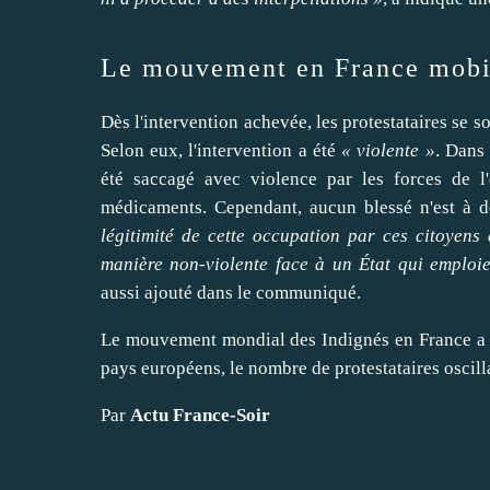
Le mouvement en France mobil
Dès l'intervention achevée, les protestataires se 
Selon eux, l'intervention a été
« violente »
. Dans
été saccagé avec violence par les forces de l'o
médicaments. Cependant, aucun blessé n'est à d
légitimité de cette occupation par ces citoyens 
manière non-violente face à un État qui emploi
aussi ajouté dans le communiqué.
Le mouvement mondial des Indignés en France a d
pays européens, le nombre de protestataires oscill
Par
Actu France-Soir