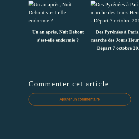
Un an après, Nuit Debout
Des Pyrénées à Paris,
s’est-elle endormie ?
marche des Jours Heur
Départ 7 octobre 20
Commenter cet article
Ajouter un commentaire