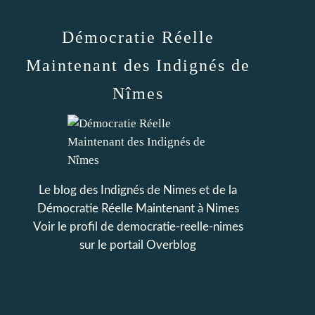
Démocratie Réelle
Maintenant des Indignés de
Nîmes
Le blog des Indignés de Nimes et de la
Démocratie Réelle Maintenant à Nimes
Voir le profil de
democratie-reelle-nimes
sur le portail Overblog