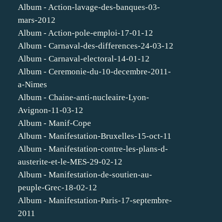
Album - Action-lavage-des-banques-03-
mars-2012
Album - Action-pole-emploi-17-01-12
Album - Carnaval-des-differences-24-03-12
Album - Carnaval-electoral-14-01-12
Album - Ceremonie-du-10-decembre-2011-
a-Nimes
Album - Chaine-anti-nucleaire-Lyon-
Avignon-11-03-12
Album - Manif-Cope
Album - Manifestation-Bruxelles-15-oct-11
Album - Manifestation-contre-les-plans-d-
austerite-et-le-MES-29-02-12
Album - Manifestation-de-soutien-au-
peuple-Grec-18-02-12
Album - Manifestation-Paris-17-septembre-
2011