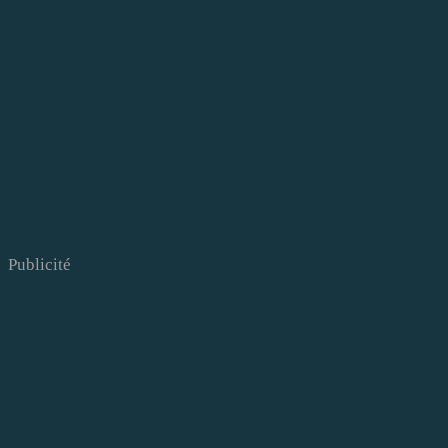
Publicité