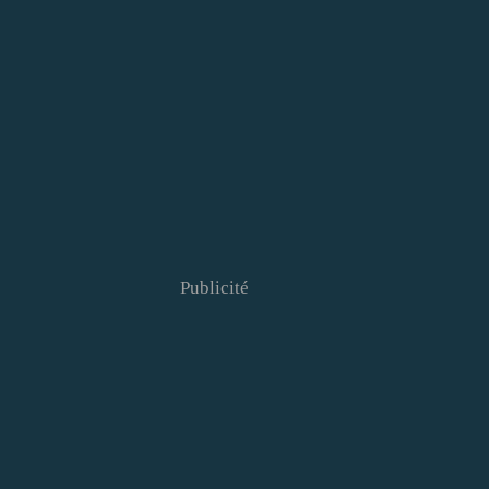
Publicité