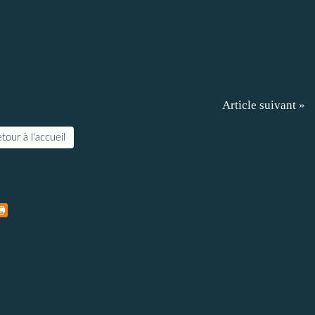
Article suivant »
tour à l'accueil