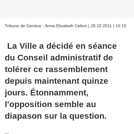
Tribune de Genève - Anne-Elisabeth Celton | 28.10.2011 | 16:15
La Ville a décidé en séance
du Conseil administratif de
tolérer ce rassemblement
depuis maintenant quinze
jours. Étonnamment,
l'opposition semble au
diapason sur la question.