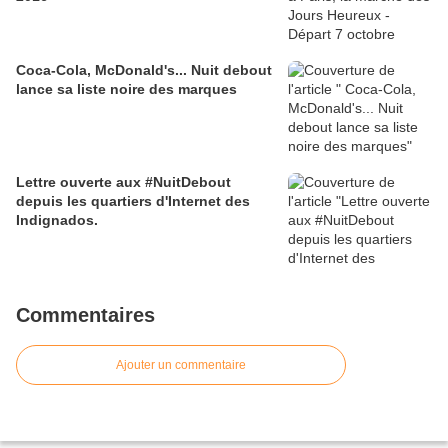
Coca-Cola, McDonald's... Nuit debout
lance sa liste noire des marques
Lettre ouverte aux #NuitDebout
depuis les quartiers d'Internet des
Indignados.
Commentaires
Ajouter un commentaire