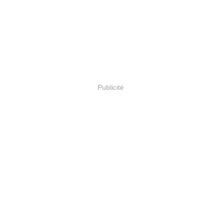
Publicité