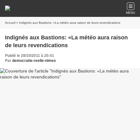
MENU
Accueil
» Indignés aux Bastions: «La météo aura raison de leurs revendications
Indignés aux Bastions: «La météo aura raison
de leurs revendications
Publié le 28/10/2011 à 20:41
Par
democratie-reelle-nimes