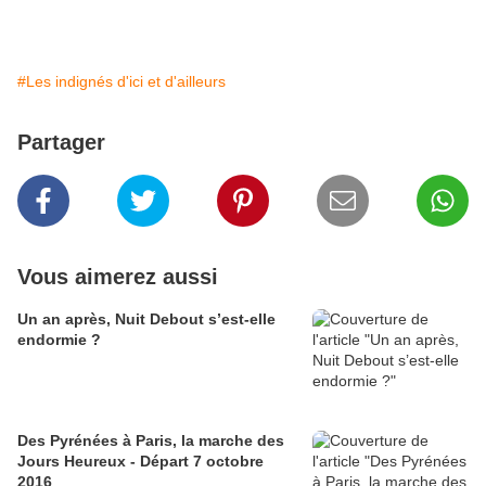
#Les indignés d'ici et d'ailleurs
Partager
Vous aimerez aussi
Un an après, Nuit Debout s’est-elle
endormie ?
Des Pyrénées à Paris, la marche des
Jours Heureux - Départ 7 octobre
2016