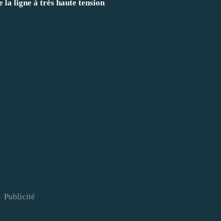
 la ligne à très haute tension
Publicité