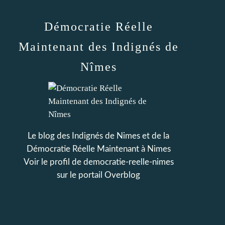
Démocratie Réelle
Maintenant des Indignés de
Nîmes
Le blog des Indignés de Nimes et de la
Démocratie Réelle Maintenant à Nimes
Voir le profil de
democratie-reelle-nimes
sur le portail Overblog