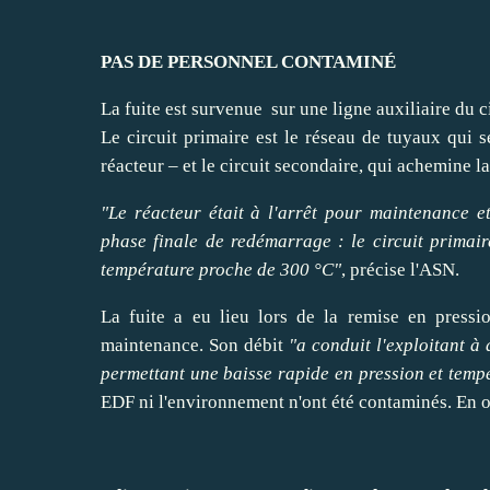
PAS DE PERSONNEL CONTAMINÉ
La fuite est survenue sur une ligne auxiliaire du c
Le circuit primaire est le réseau de tuyaux qui 
réacteur – et le circuit secondaire, qui achemine l
"Le réacteur était à l'arrêt pour maintenance et
phase finale de redémarrage : le circuit primai
température proche de 300 °C"
, précise l'ASN.
La fuite a eu lieu lors de la remise en pressi
maintenance. Son débit
"a conduit l'exploitant à
permettant une baisse rapide en pression et temp
EDF ni l'environnement n'ont été contaminés. En ou