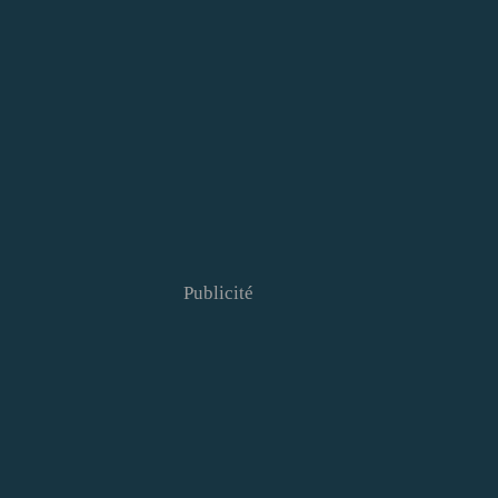
Publicité