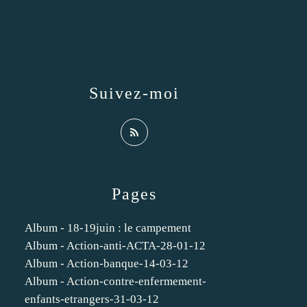
Suivez-moi
Pages
Album - 18-19juin : le campement
Album - Action-anti-ACTA-28-01-12
Album - Action-banque-14-03-12
Album - Action-contre-enfermement-
enfants-etrangers-31-03-12