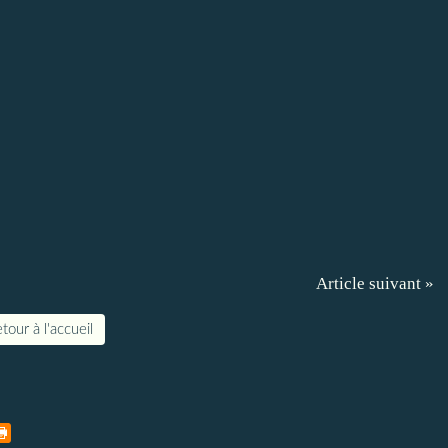
Article suivant »
tour à l'accueil