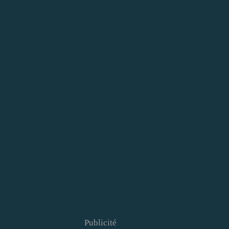
Publicité