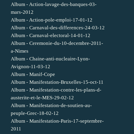
Album - Action-lavage-des-banques-03-
mars-2012
Album - Action-pole-emploi-17-01-12
Album - Carnaval-des-differences-24-03-12
Album - Carnaval-electoral-14-01-12
Album - Ceremonie-du-10-decembre-2011-
a-Nimes
Album - Chaine-anti-nucleaire-Lyon-
Avignon-11-03-12
Album - Manif-Cope
Album - Manifestation-Bruxelles-15-oct-11
Album - Manifestation-contre-les-plans-d-
austerite-et-le-MES-29-02-12
Album - Manifestation-de-soutien-au-
peuple-Grec-18-02-12
Album - Manifestation-Paris-17-septembre-
2011