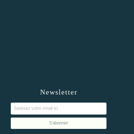
Newsletter