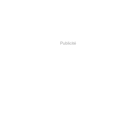
Publicité