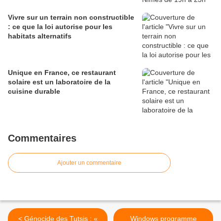
Vivre sur un terrain non constructible
: ce que la loi autorise pour les
habitats alternatifs
Unique en France, ce restaurant
solaire est un laboratoire de la
cuisine durable
Commentaires
Ajouter un commentaire
< Génocide des Tutsis : «
Windows programme