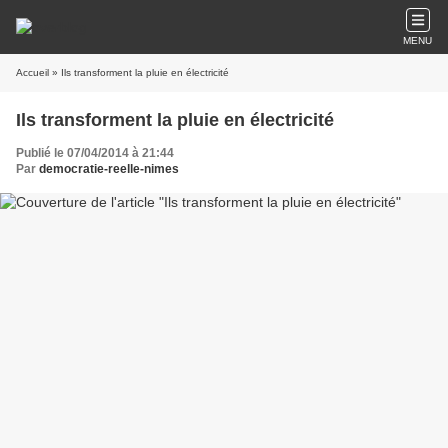
MENU
Accueil
» Ils transforment la pluie en électricité
Ils transforment la pluie en électricité
Publié le 07/04/2014 à 21:44
Par
democratie-reelle-nimes