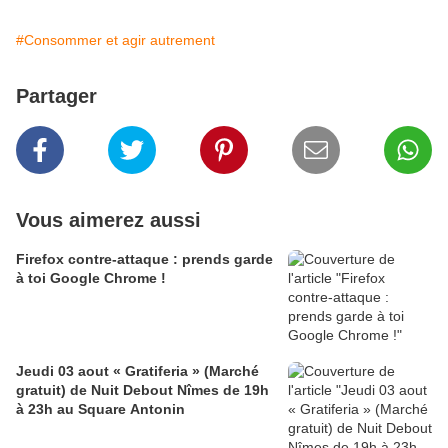
#Consommer et agir autrement
Partager
Vous aimerez aussi
Firefox contre-attaque : prends garde
à toi Google Chrome !
Jeudi 03 aout « Gratiferia » (Marché
gratuit) de Nuit Debout Nîmes de 19h
à 23h au Square Antonin