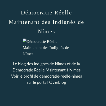
Démocratie Réelle
Maintenant des Indignés de
Nîmes
Le blog des Indignés de Nimes et de la
Démocratie Réelle Maintenant à Nimes
Voir le profil de
democratie-reelle-nimes
sur le portail Overblog