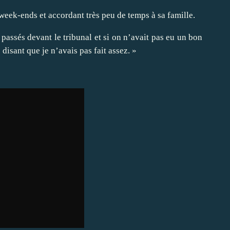
 week-ends et accordant très peu de temps à sa famille.
s passés devant le tribunal et si on n’avait pas eu un bon
disant que je n’avais pas fait assez. »