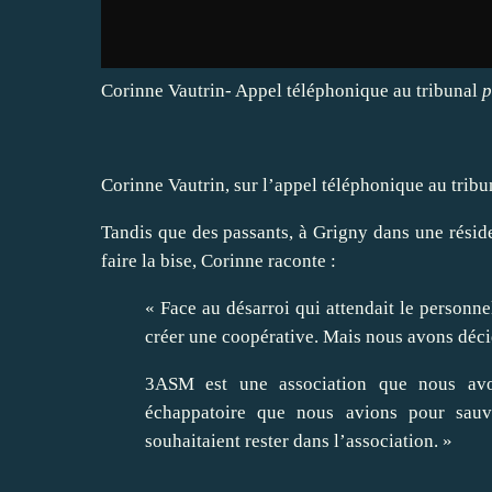
Corinne Vautrin- Appel téléphonique au tribunal
Corinne Vautrin, sur l’appel téléphonique au tribu
Tandis que des passants, à Grigny dans une résiden
faire la bise, Corinne raconte :
« Face au désarroi qui attendait le personnel
créer une coopérative. Mais nous avons décidé
3ASM est une association que nous avon
échappatoire que nous avions pour sauv
souhaitaient rester dans l’association. »