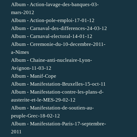
Album - Action-lavage-des-banques-03-
mars-2012
Album - Action-pole-emploi-17-01-12
Album - Carnaval-des-differences-24-03-12
Album - Carnaval-electoral-14-01-12
Album - Ceremonie-du-10-decembre-2011-
a-Nimes
Album - Chaine-anti-nucleaire-Lyon-
Avignon-11-03-12
Album - Manif-Cope
Album - Manifestation-Bruxelles-15-oct-11
Album - Manifestation-contre-les-plans-d-
austerite-et-le-MES-29-02-12
Album - Manifestation-de-soutien-au-
peuple-Grec-18-02-12
Album - Manifestation-Paris-17-septembre-
2011