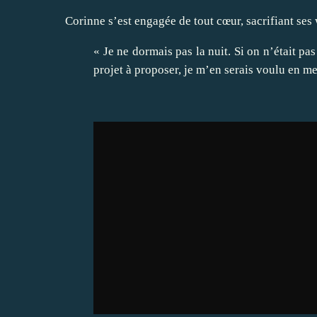
Corinne s’est engagée de tout cœur, sacrifiant ses
« Je ne dormais pas la nuit. Si on n’était pa
projet à proposer, je m’en serais voulu en me 