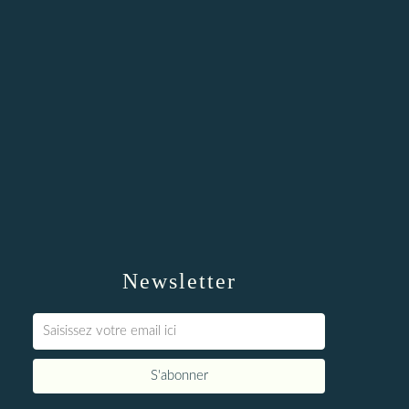
Newsletter