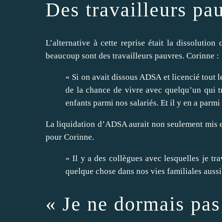
Des travailleurs pa
L’alternative à cette reprise était la dissolution
beaucoup sont des travailleurs pauvres. Corinne :
« Si on avait dissous ADSA et licencié tout l
de la chance de vivre avec quelqu’un qui t
enfants parmi nos salariés. Et il y en a parmi
La liquidation d’ADSA aurait non seulement mis en 
pour Corinne.
« Il y a des collègues avec lesquelles je tr
quelque chose dans nos vies familiales aussi. 
« Je ne dormais pas 