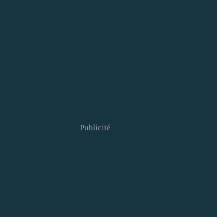
Publicité