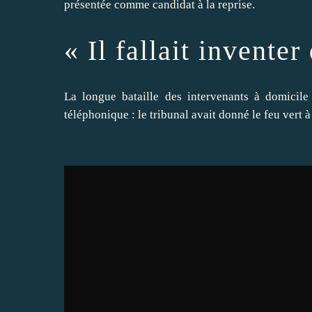
présentée comme candidat à la reprise.
« Il fallait invente
La longue bataille des intervenants à domicil
téléphonique : le tribunal avait donné le feu vert 