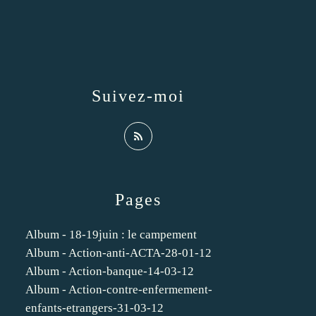
Suivez-moi
Pages
Album - 18-19juin : le campement
Album - Action-anti-ACTA-28-01-12
Album - Action-banque-14-03-12
Album - Action-contre-enfermement-
enfants-etrangers-31-03-12