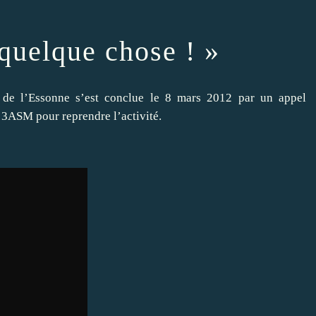
r quelque chose ! »
e de l’Essonne s’est conclue le 8 mars 2012 par un appel
à 3ASM pour reprendre l’activité.