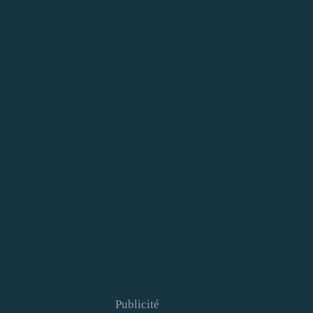
Publicité