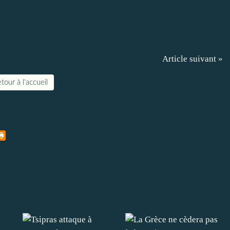
Article suivant »
tour à l'accueil