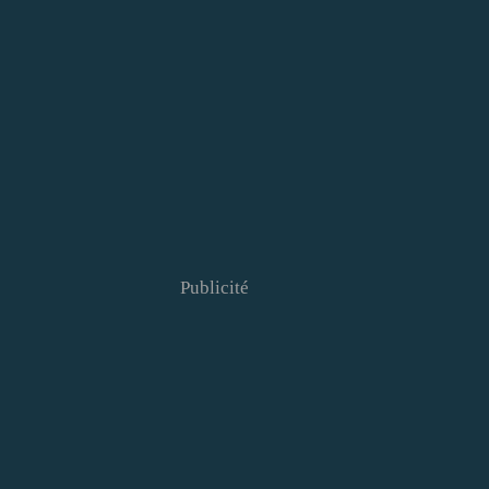
Publicité