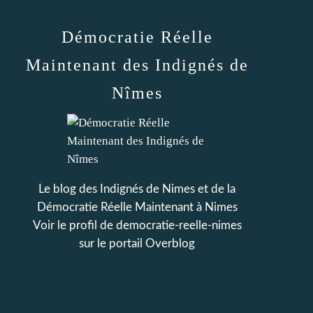
Démocratie Réelle
Maintenant des Indignés de
Nîmes
Le blog des Indignés de Nimes et de la
Démocratie Réelle Maintenant à Nimes
Voir le profil de
democratie-reelle-nimes
sur le portail Overblog