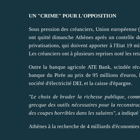
UN "CRIME" POUR L'OPPOSITION
Sous pression des créanciers,
Union européenne
(
ont
quitté dimanche Athènes après un contrôle de
privatisations, qui doivent
apporter
à l'Etat 19 mi
Les créanciers ont à plusieurs reprises noté les re
Outre la banque agricole ATE Bank, scindée réc
banque du Pirée au prix de 95 millions d'euros, 
société d'électricité DEI, et la caisse d'épargne.
"Le choix de
brader
la richesse publique, comm
grecque des outils nécessaires pour la reconstruc
des coupes horribles dans les salaires"
, a indiqué
Athènes à la recherche de 4 milliards d'économies