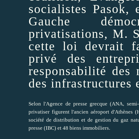
socialistes Pasok,
Gauche démoc
privatisations, M. 
cette loi devrait
f
privé des entrepr
responsabilité des 
des infrastructures e
Selon l'Agence de presse grecque (ANA, semi-of
privatiser
figurent l'ancien aéroport d'Athènes (He
société de distribution et de gestion du gaz nat
presse (IBC) et 48 biens immobiliers.