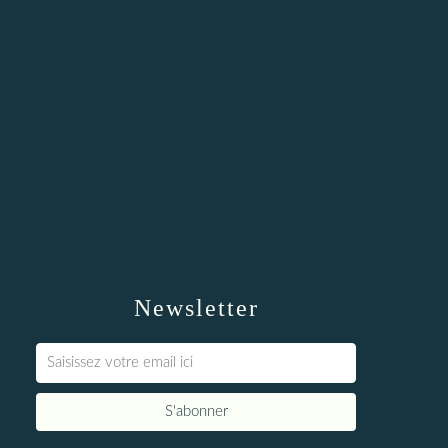
Newsletter