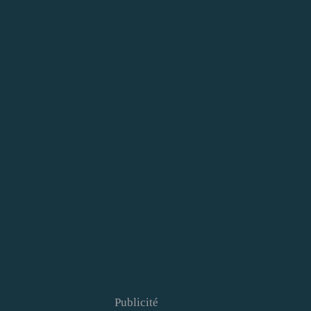
Publicité