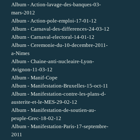
Album - Action-lavage-des-banques-03-
mars-2012
Album - Action-pole-emploi-17-01-12
Album - Carnaval-des-differences-24-03-12
Album - Carnaval-electoral-14-01-12
Album - Ceremonie-du-10-decembre-2011-
a-Nimes
Album - Chaine-anti-nucleaire-Lyon-
Avignon-11-03-12
Album - Manif-Cope
Album - Manifestation-Bruxelles-15-oct-11
Album - Manifestation-contre-les-plans-d-
austerite-et-le-MES-29-02-12
Album - Manifestation-de-soutien-au-
peuple-Grec-18-02-12
Album - Manifestation-Paris-17-septembre-
2011