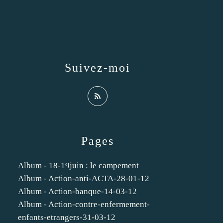
Suivez-moi
Pages
Album - 18-19juin : le campement
Album - Action-anti-ACTA-28-01-12
Album - Action-banque-14-03-12
Album - Action-contre-enfermement-
enfants-etrangers-31-03-12