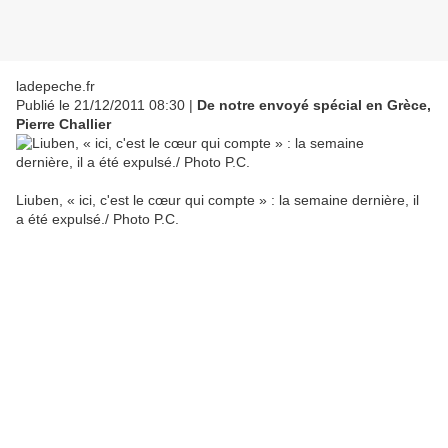
ladepeche.fr
Publié le 21/12/2011 08:30 |
De notre envoyé spécial en Grèce,
Pierre Challier
Liuben, « ici, c'est le cœur qui compte » : la semaine dernière, il
a été expulsé./ Photo P.C.