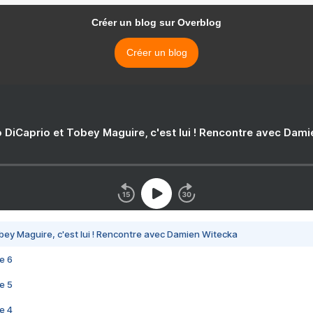
Créer un blog sur Overblog
Créer un blog
 DiCaprio et Tobey Maguire, c'est lui ! Rencontre avec Dam
bey Maguire, c'est lui ! Rencontre avec Damien Witecka
e 6
e 5
e 4