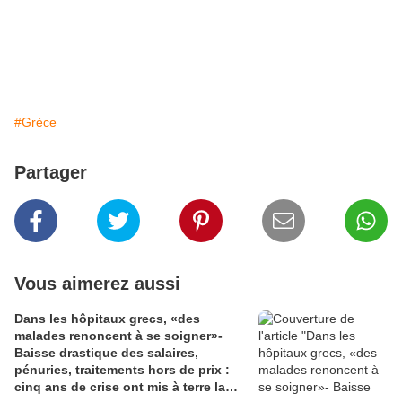
#Grèce
Partager
Vous aimerez aussi
Dans les hôpitaux grecs, «des
malades renoncent à se soigner»-
Baisse drastique des salaires,
pénuries, traitements hors de prix :
cinq ans de crise ont mis à terre la