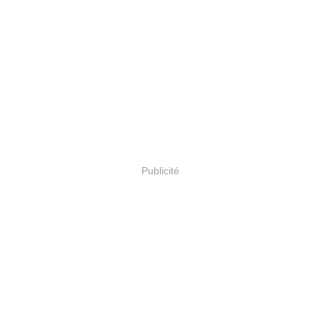
Publicité