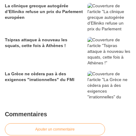
santé publique du pays
La clinique grecque autogérée
d’Elliniko refuse un prix du Parlement
européen
Tsipras attaque à nouveau les
squats, cette fois à Athènes !
La Grèce ne cèdera pas à des
exigences "irrationnelles" du FMI
Commentaires
Ajouter un commentaire