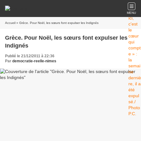
MENU
Accueil
» Grèce. Pour Noël, les sœurs font expulser les Indignés
Grèce. Pour Noël, les sœurs font expulser les
Indignés
Publié le 21/12/2011 à 22:36
Par
democratie-reelle-nimes