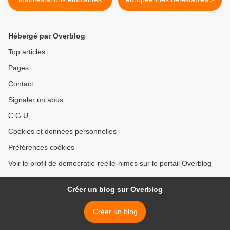
Hébergé par Overblog
Top articles
Pages
Contact
Signaler un abus
C.G.U.
Cookies et données personnelles
Préférences cookies
Voir le profil de democratie-reelle-nimes sur le portail Overblog
Créer un blog sur Overblog
Créer un blog