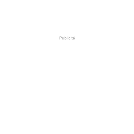
Publicité