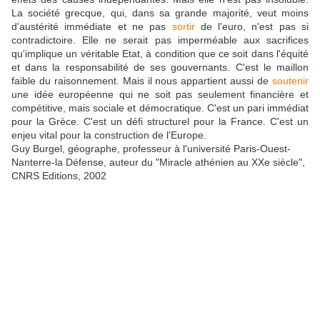
La société grecque, qui, dans sa grande majorité, veut moins
d'austérité immédiate et ne pas
sortir
de l'euro, n'est pas si
contradictoire. Elle ne serait pas imperméable aux sacrifices
qu'implique un véritable Etat, à condition que ce soit dans l'équité
et dans la responsabilité de ses gouvernants. C'est le maillon
faible du raisonnement. Mais il nous appartient aussi de
soutenir
une idée européenne qui ne soit pas seulement financière et
compétitive, mais sociale et démocratique. C'est un pari immédiat
pour la Grèce. C'est un défi structurel pour la France. C'est un
enjeu vital pour la construction de l'Europe.
Guy Burgel, géographe, professeur à l'université Paris-Ouest-
Nanterre-la Défense, auteur du "Miracle athénien au XXe siècle",
CNRS Editions, 2002