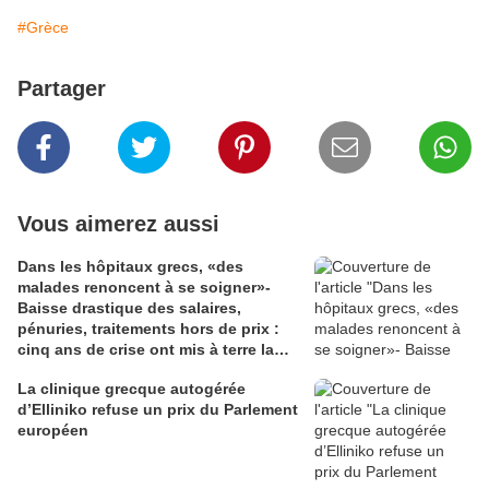
#Grèce
Partager
Vous aimerez aussi
Dans les hôpitaux grecs, «des
malades renoncent à se soigner»-
Baisse drastique des salaires,
pénuries, traitements hors de prix :
cinq ans de crise ont mis à terre la
santé publique du pays
La clinique grecque autogérée
d’Elliniko refuse un prix du Parlement
européen