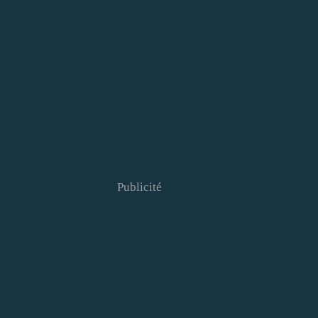
Publicité