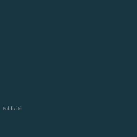
Publicité