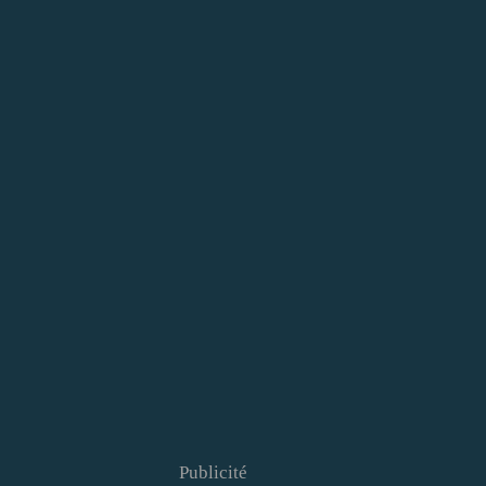
Publicité