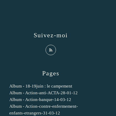
Suivez-moi
Pages
Album - 18-19juin : le campement
Album - Action-anti-ACTA-28-01-12
Album - Action-banque-14-03-12
Album - Action-contre-enfermement-
enfants-etrangers-31-03-12