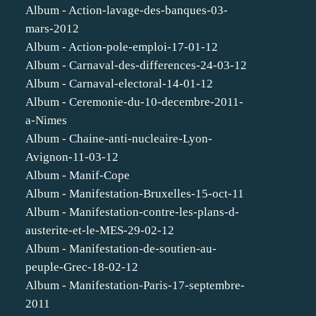
Album - Action-lavage-des-banques-03-
mars-2012
Album - Action-pole-emploi-17-01-12
Album - Carnaval-des-differences-24-03-12
Album - Carnaval-electoral-14-01-12
Album - Ceremonie-du-10-decembre-2011-
a-Nimes
Album - Chaine-anti-nucleaire-Lyon-
Avignon-11-03-12
Album - Manif-Cope
Album - Manifestation-Bruxelles-15-oct-11
Album - Manifestation-contre-les-plans-d-
austerite-et-le-MES-29-02-12
Album - Manifestation-de-soutien-au-
peuple-Grec-18-02-12
Album - Manifestation-Paris-17-septembre-
2011