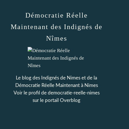
Démocratie Réelle
Maintenant des Indignés de
Nîmes
Le blog des Indignés de Nimes et de la
Démocratie Réelle Maintenant à Nimes
Voir le profil de
democratie-reelle-nimes
sur le portail Overblog