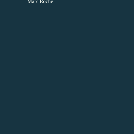
Marc Roche