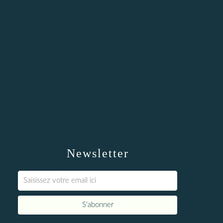
Newsletter