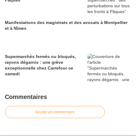
Pâques
Manifestations des magistrats et des avocats à Montpellier
et à Nîmes
Supermarchés fermés ou bloqués,
rayons dégarnis : une grève
exceptionnelle chez Carrefour ce
samedi
Commentaires
Ajouter un commentaire