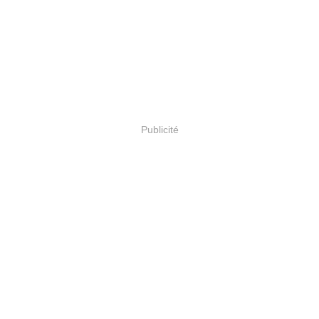
Publicité