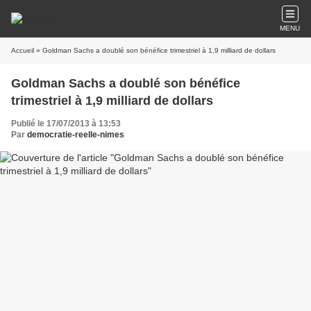
MENU
Accueil
» Goldman Sachs a doublé son bénéfice trimestriel à 1,9 milliard de dollars
Goldman Sachs a doublé son bénéfice
trimestriel à 1,9 milliard de dollars
Publié le 17/07/2013 à 13:53
Par
democratie-reelle-nimes