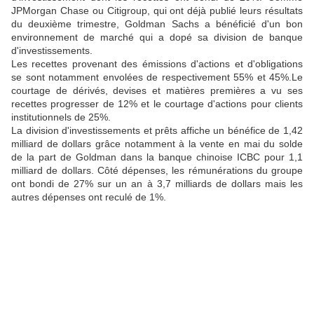
JPMorgan Chase ou Citigroup, qui ont déjà publié leurs résultats
du deuxième trimestre, Goldman Sachs a bénéficié d'un bon
environnement de marché qui a dopé sa division de banque
d'investissements.
Les recettes provenant des émissions d'actions et d'obligations
se sont notamment envolées de respectivement 55% et 45%.Le
courtage de dérivés, devises et matières premières a vu ses
recettes progresser de 12% et le courtage d'actions pour clients
institutionnels de 25%.
La division d'investissements et prêts affiche un bénéfice de 1,42
milliard de dollars grâce notamment à la vente en mai du solde
de la part de Goldman dans la banque chinoise ICBC pour 1,1
milliard de dollars. Côté dépenses, les rémunérations du groupe
ont bondi de 27% sur un an à 3,7 milliards de dollars mais les
autres dépenses ont reculé de 1%.