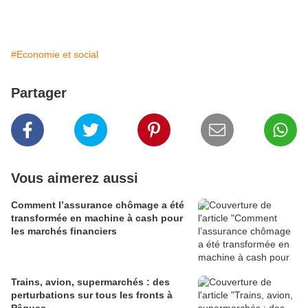
#Economie et social
Partager
Vous aimerez aussi
Comment l’assurance chômage a été
transformée en machine à cash pour
les marchés financiers
Trains, avion, supermarchés : des
perturbations sur tous les fronts à