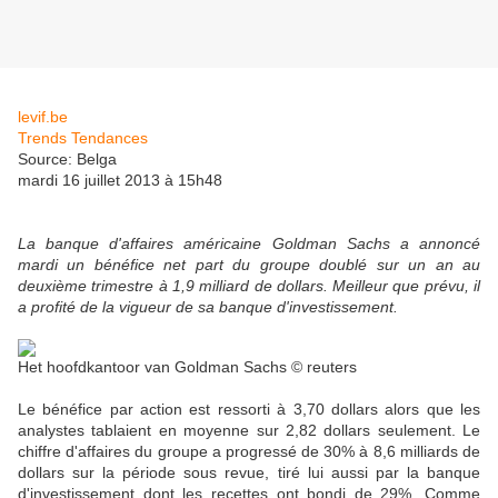
levif.be
Trends Tendances
Source: Belga
mardi 16 juillet 2013 à 15h48
La banque d'affaires américaine Goldman Sachs a annoncé
mardi un bénéfice net part du groupe doublé sur un an au
deuxième trimestre à 1,9 milliard de dollars. Meilleur que prévu, il
a profité de la vigueur de sa banque d'investissement.
Het hoofdkantoor van Goldman Sachs © reuters
Le bénéfice par action est ressorti à 3,70 dollars alors que les
analystes tablaient en moyenne sur 2,82 dollars seulement. Le
chiffre d'affaires du groupe a progressé de 30% à 8,6 milliards de
dollars sur la période sous revue, tiré lui aussi par la banque
d'investissement dont les recettes ont bondi de 29%. Comme