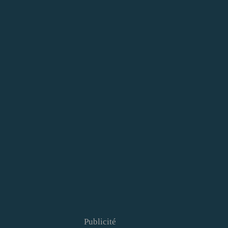
Publicité