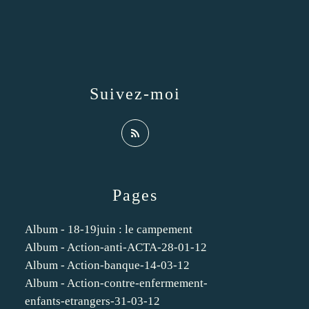
Suivez-moi
Pages
Album - 18-19juin : le campement
Album - Action-anti-ACTA-28-01-12
Album - Action-banque-14-03-12
Album - Action-contre-enfermement-
enfants-etrangers-31-03-12