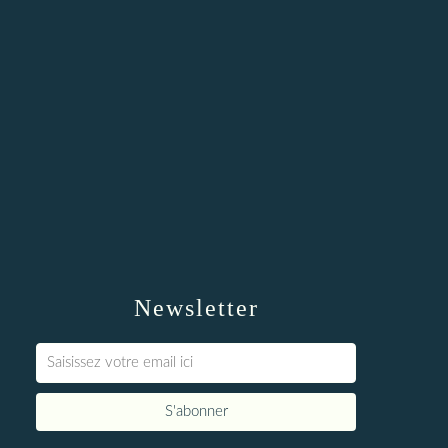
Newsletter