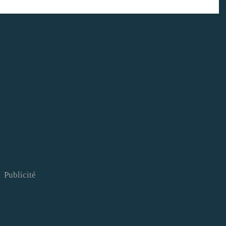
Publicité