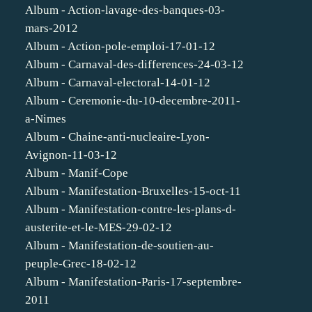
Album - Action-lavage-des-banques-03-
mars-2012
Album - Action-pole-emploi-17-01-12
Album - Carnaval-des-differences-24-03-12
Album - Carnaval-electoral-14-01-12
Album - Ceremonie-du-10-decembre-2011-
a-Nimes
Album - Chaine-anti-nucleaire-Lyon-
Avignon-11-03-12
Album - Manif-Cope
Album - Manifestation-Bruxelles-15-oct-11
Album - Manifestation-contre-les-plans-d-
austerite-et-le-MES-29-02-12
Album - Manifestation-de-soutien-au-
peuple-Grec-18-02-12
Album - Manifestation-Paris-17-septembre-
2011