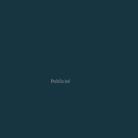
Publicité