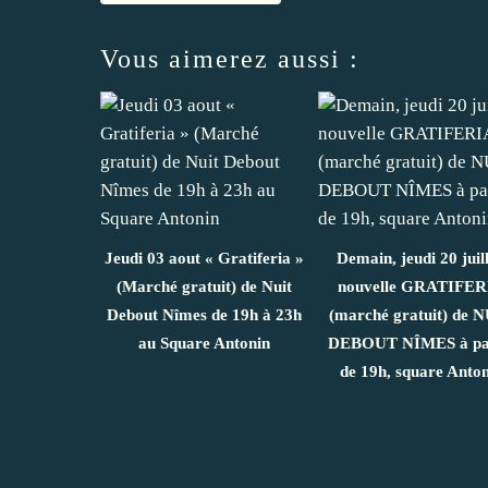
Vous aimerez aussi :
Jeudi 03 aout « Gratiferia »
Demain, jeudi 20 juill
(Marché gratuit) de Nuit
nouvelle GRATIFER
Debout Nîmes de 19h à 23h
(marché gratuit) de 
au Square Antonin
DEBOUT NÎMES à pa
de 19h, square Anto