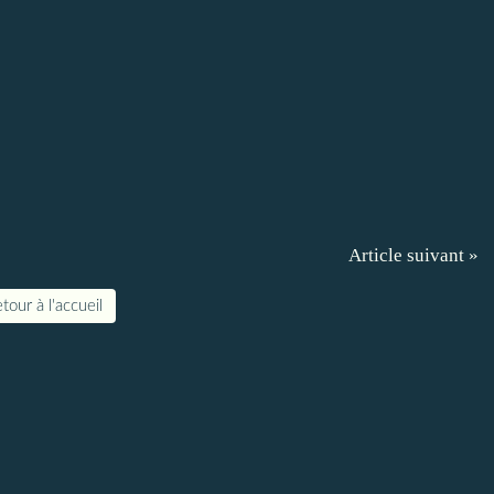
Article suivant »
tour à l'accueil