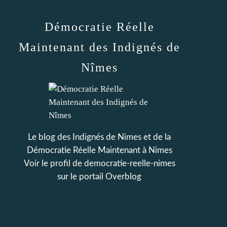
Démocratie Réelle
Maintenant des Indignés de
Nîmes
Le blog des Indignés de Nimes et de la
Démocratie Réelle Maintenant à Nimes
Voir le profil de
democratie-reelle-nimes
sur le portail Overblog